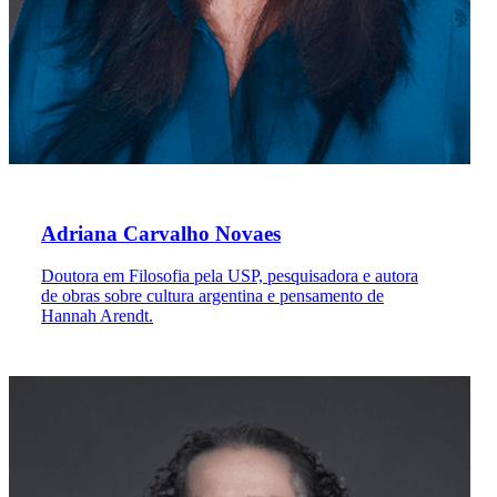
Adriana Carvalho Novaes
Doutora em Filosofia pela USP, pesquisadora e autora
de obras sobre cultura argentina e pensamento de
Hannah Arendt.