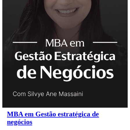
MBA em Gestão estratégica de
negócios