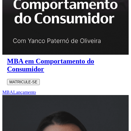
MBA em Comportamento do
Consumidor
MATRICULE-SE
MBA
Lançamento