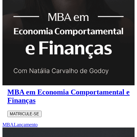
MBA em Economia Comportamental e
Finanças
MATRICULE-SE
MBA
Lançamento