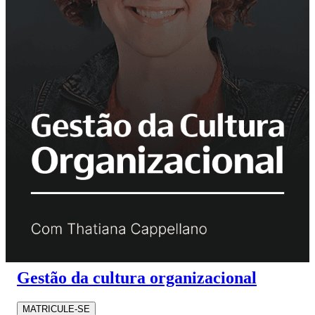
Gestão da cultura organizacional
MATRICULE-SE