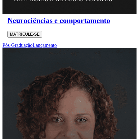
Neurociências e comportamento
MATRICULE-SE
Pós-Graduação
Lançamento