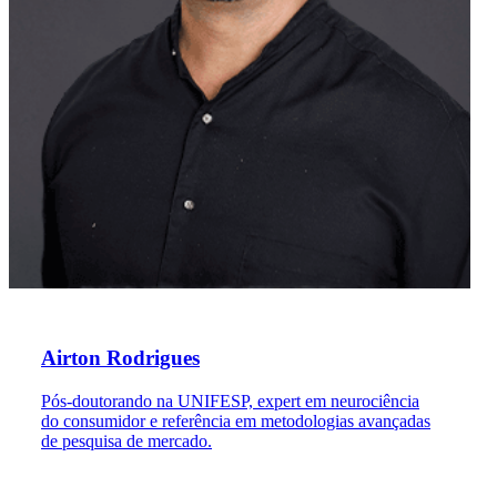
Airton Rodrigues
Pós-doutorando na UNIFESP, expert em neurociência
do consumidor e referência em metodologias avançadas
de pesquisa de mercado.