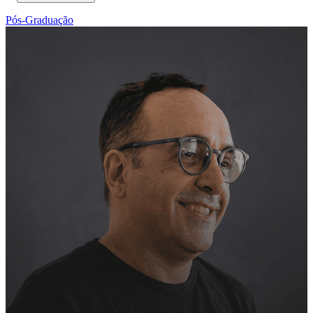
Pós-Graduação