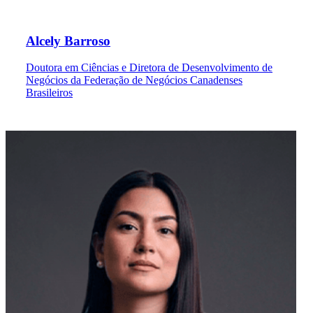
Alcely Barroso
Doutora em Ciências e Diretora de Desenvolvimento de
Negócios da Federação de Negócios Canadenses
Brasileiros