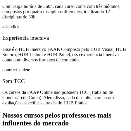
Com carga horária de 360h, cada curso conta com três módulos,
compostos por quatro disciplinas diferentes, totalizando 12
disciplinas de 30h.
ads_click
Experiência imersiva
Esse é o HUB Imersivo FAAP. Composto pelo HUB Visual, HUB
Sonoro, HUB Leitura e HUB Painel, essa experiência imersiva
conta com diversos formatos de conteúdo.
contract_delete
Sem TCC
Os cursos da FAAP Online não possuem TCC (Trabalho de
Conclusão de Curso). Além disso, cada disciplina conta com
avaliações específicas através do HUB Prática.
Nossos cursos pelos professores mais
influentes do mercado