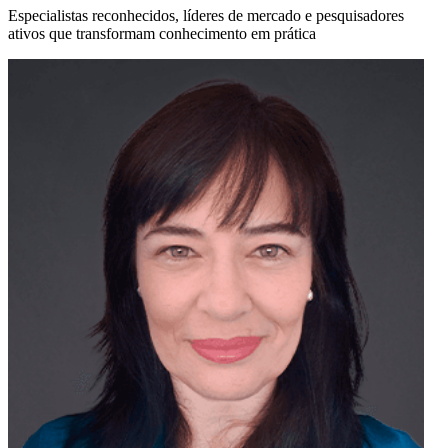
Especialistas reconhecidos, líderes de mercado e pesquisadores
ativos que transformam conhecimento em prática