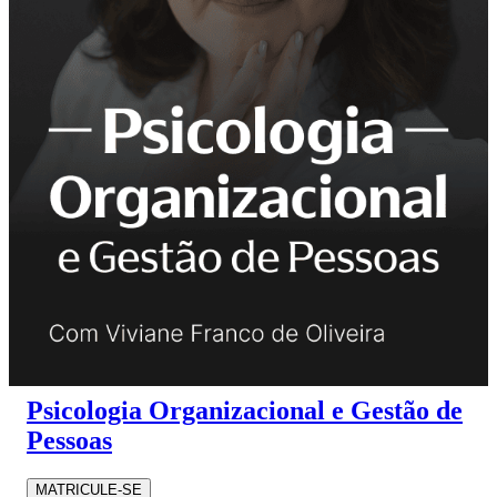
Psicologia Organizacional e Gestão de
Pessoas
MATRICULE-SE