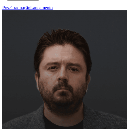
Pós-Graduação
Lançamento