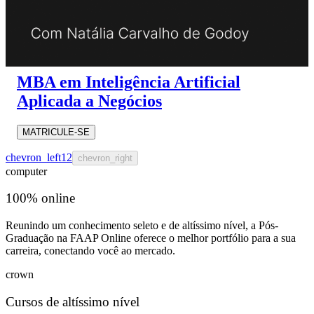
MBA em Inteligência Artificial
Aplicada a Negócios
MATRICULE-SE
chevron_left
1
2
chevron_right
computer
100% online
Reunindo um conhecimento seleto e de altíssimo nível, a Pós-
Graduação na FAAP Online oferece o melhor portfólio para a sua
carreira, conectando você ao mercado.
crown
Cursos de altíssimo nível