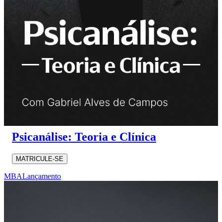
Psicanálise: Teoria e Clínica
MATRICULE-SE
MBA
Lançamento