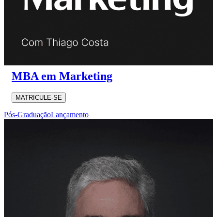
MBA em Marketing
MATRICULE-SE
Pós-Graduação
Lançamento