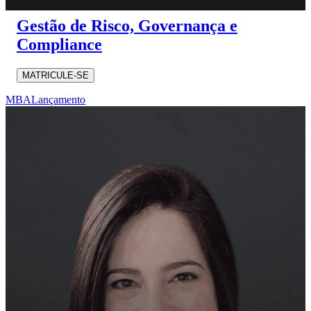
Gestão de Risco, Governança e
Compliance
MATRICULE-SE
MBA
Lançamento