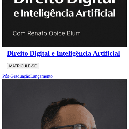
Direito Digital e Inteligência Artificial
MATRICULE-SE
Pós-Graduação
Lançamento