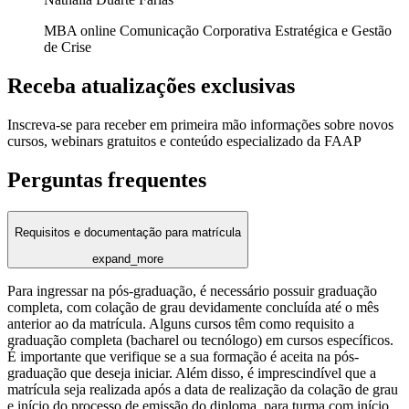
MBA online Comunicação Corporativa Estratégica e Gestão
de Crise
Receba atualizações exclusivas
Inscreva-se para receber em primeira mão informações sobre novos
cursos, webinars gratuitos e conteúdo especializado da FAAP
Perguntas frequentes
Requisitos e documentação para matrícula
expand_more
Para ingressar na pós-graduação, é necessário possuir graduação
completa, com colação de grau devidamente concluída até o mês
anterior ao da matrícula. Alguns cursos têm como requisito a
graduação completa (bacharel ou tecnólogo) em cursos específicos.
É importante que verifique se a sua formação é aceita na pós-
graduação que deseja iniciar. Além disso, é imprescindível que a
matrícula seja realizada após a data de realização da colação de grau
e início do processo de emissão do diploma, para turma com início