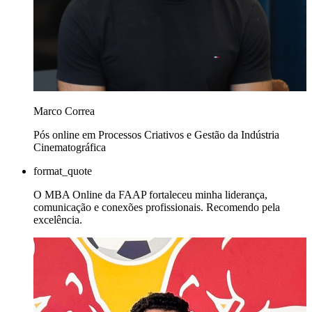
Marco Correa
Pós online em Processos Criativos e Gestão da Indústria
Cinematográfica
format_quote
O MBA Online da FAAP fortaleceu minha liderança,
comunicação e conexões profissionais. Recomendo pela
excelência.