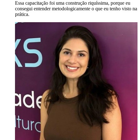
Essa capacitação foi uma construção riquíssima, porque eu
consegui entender metodologicamente o que eu tenho visto na
prática.