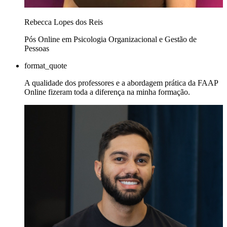
Rebecca Lopes dos Reis
Pós Online em Psicologia Organizacional e Gestão de
Pessoas
format_quote
A qualidade dos professores e a abordagem prática da FAAP
Online fizeram toda a diferença na minha formação.