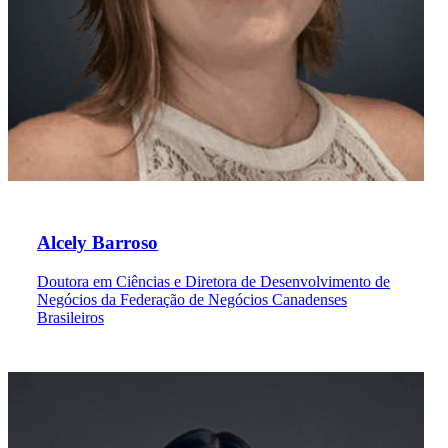
Alcely Barroso
Doutora em Ciências e Diretora de Desenvolvimento de
Negócios da Federação de Negócios Canadenses
Brasileiros