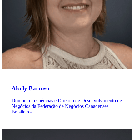
Alcely Barroso
Doutora em Ciências e Diretora de Desenvolvimento de
Negócios da Federação de Negócios Canadenses
Brasileiros