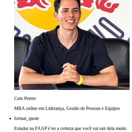
Caio Pereto
MBA online em Liderança, Gestão de Pessoas e Equipes
format_quote
Estudar na FAAP é ter a certeza que você vai sair dela muito