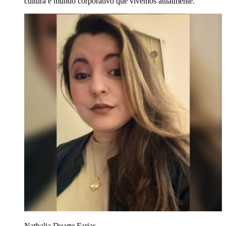
cultura e mundo corporativo que vivemos atualmente.
Nathalia Duarte Farias