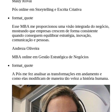
Mauy Rovai
Pós online em Storytelling e Escrita Criativa
format_quote
Esse MBA me proporcionou uma visão integrada do negócio,
mostrando que empresas crescem de forma consistente
quando conseguem equilibrar estratégia, inovação,
comunicação e pessoas.
Andreza Oliveira
MBA online em Gestão Estratégica de Negócios
format_quote
A Pós me fez analisar as transformações em andamento e
como elas modificam de maneira tão veloz a história humana.