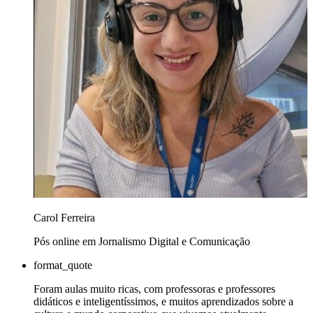
Carol Ferreira
Pós online em Jornalismo Digital e Comunicação
format_quote
Foram aulas muito ricas, com professoras e professores
didáticos e inteligentíssimos, e muitos aprendizados sobre a