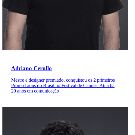
Adriano Cerullo
Mestre e designer premiado, conquistou os 2 primeiros
Promo Lions do Brasil no Festival de Cannes. Atua há
20 anos em comunicação