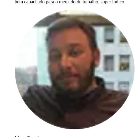
bem capacitado para o mercado de trabalho, super indico.