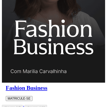
Fashion Business
MATRICULE-SE