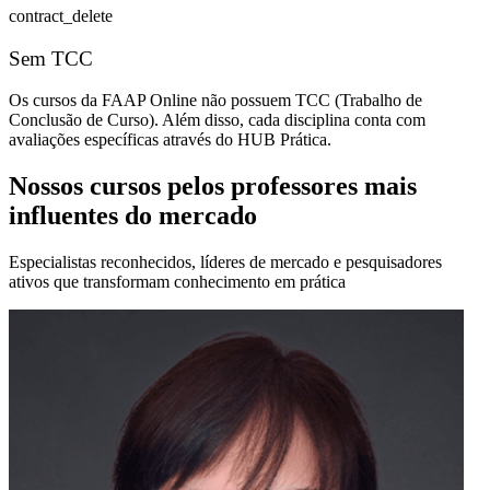
contract_delete
Sem TCC
Os cursos da FAAP Online não possuem TCC (Trabalho de
Conclusão de Curso). Além disso, cada disciplina conta com
avaliações específicas através do HUB Prática.
Nossos cursos pelos professores mais
influentes do mercado
Especialistas reconhecidos, líderes de mercado e pesquisadores
ativos que transformam conhecimento em prática