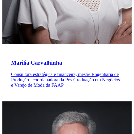
Marilia Carvalhinha
Consultora estratégica e financeira, mestre Engenharia de
Produção , coordenadora da Pós Graduação em Negócios
e Varejo de Moda da FAAP