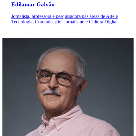
Edilamar Galvão
Jornalista, professora e pesquisadora nas áreas de Arte e
Tecnologia, Comunicação, Jornalismo e Cultura Digital