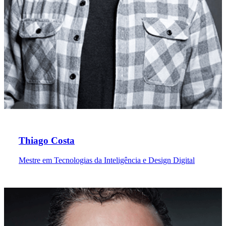
Thiago Costa
Mestre em Tecnologias da Inteligência e Design Digital