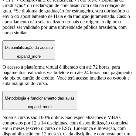
Graduação* ou declaração de conclusão com data da colação de
grau. *Se diploma de graduação for estrangeiro, será obrigatório o
envio do apostilamento de Haia e da tradução juramentada. Caso o
apostilamento não seja realizado no país de origem, o diploma
poderá ser validado por uma universidade pública brasileira, com
curso similar.
Disponibilização do acesso
expand_more
O acesso à plataforma virtual é liberado em até 72 horas, para
pagamentos realizados via boleto e em até 24 horas para pagamento
via pix ou cartão de crédito. Você terá acesso imediato ao e-book e
aula inaugural do curso.
Metodologia e funcionamento das aulas
expand_more
Nossos cursos são 100% online. São especializações e MBAs
compostos por 12 a 14 disciplinas, com disponibilização completa
em 6 meses (exceto o curso de ESG, Liderança e Inovação, com
disponibilização em 12 meses). Cada disciplina é composta por um