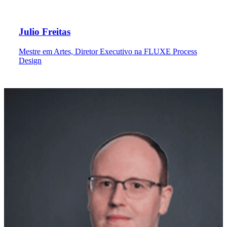
Julio Freitas
Mestre em Artes, Diretor Executivo na FLUXE Process
Design