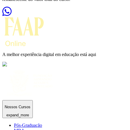
A melhor experiência digital em educação está aqui
Nossos Cursos
expand_more
Pós-Graduação