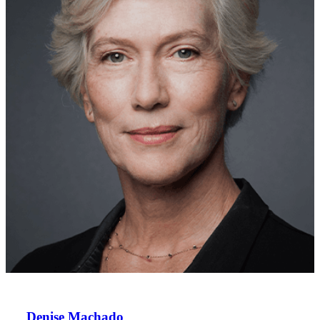
Denise Machado