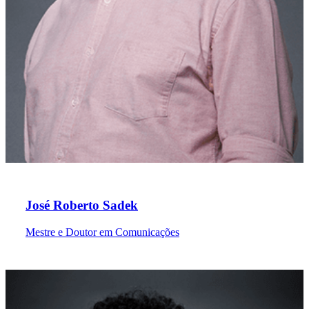
José Roberto Sadek
Mestre e Doutor em Comunicações