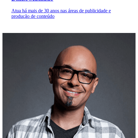
Atua há mais de 30 anos nas áreas de publicidade e
produção de conteúdo