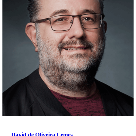
David de Oliveira Lemes