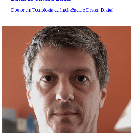
Doutor em Tecnologia da Inteligência e Design Digital