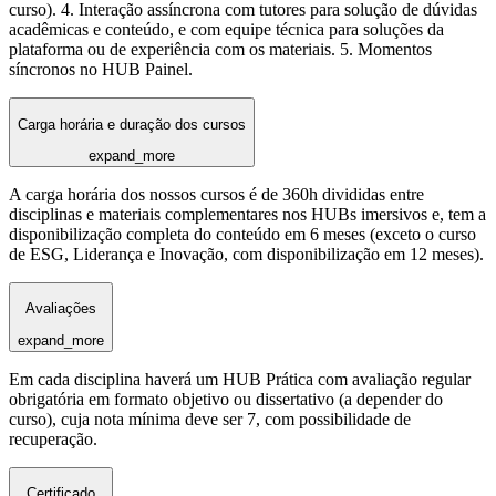
curso). 4. Interação assíncrona com tutores para solução de dúvidas
acadêmicas e conteúdo, e com equipe técnica para soluções da
plataforma ou de experiência com os materiais. 5. Momentos
síncronos no HUB Painel.
Carga horária e duração dos cursos
expand_more
A carga horária dos nossos cursos é de 360h divididas entre
disciplinas e materiais complementares nos HUBs imersivos e, tem a
disponibilização completa do conteúdo em 6 meses (exceto o curso
de ESG, Liderança e Inovação, com disponibilização em 12 meses).
Avaliações
expand_more
Em cada disciplina haverá um HUB Prática com avaliação regular
obrigatória em formato objetivo ou dissertativo (a depender do
curso), cuja nota mínima deve ser 7, com possibilidade de
recuperação.
Certificado