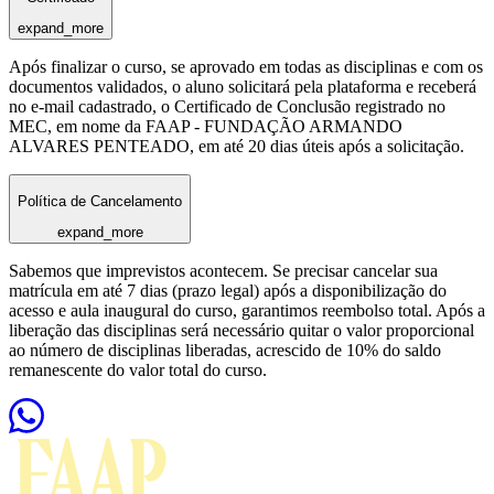
expand_more
Após finalizar o curso, se aprovado em todas as disciplinas e com os
documentos validados, o aluno solicitará pela plataforma e receberá
no e-mail cadastrado, o Certificado de Conclusão registrado no
MEC, em nome da FAAP - FUNDAÇÃO ARMANDO
ALVARES PENTEADO, em até 20 dias úteis após a solicitação.
Política de Cancelamento
expand_more
Sabemos que imprevistos acontecem. Se precisar cancelar sua
matrícula em até 7 dias (prazo legal) após a disponibilização do
acesso e aula inaugural do curso, garantimos reembolso total. Após a
liberação das disciplinas será necessário quitar o valor proporcional
ao número de disciplinas liberadas, acrescido de 10% do saldo
remanescente do valor total do curso.