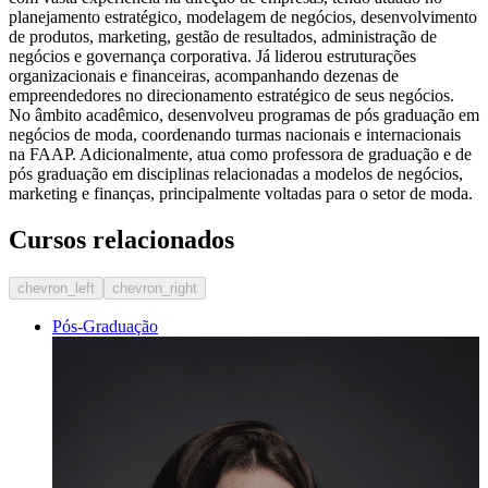
planejamento estratégico, modelagem de negócios, desenvolvimento
de produtos, marketing, gestão de resultados, administração de
negócios e governança corporativa. Já liderou estruturações
organizacionais e financeiras, acompanhando dezenas de
empreendedores no direcionamento estratégico de seus negócios.
No âmbito acadêmico, desenvolveu programas de pós graduação em
negócios de moda, coordenando turmas nacionais e internacionais
na FAAP. Adicionalmente, atua como professora de graduação e de
pós graduação em disciplinas relacionadas a modelos de negócios,
marketing e finanças, principalmente voltadas para o setor de moda.
Cursos relacionados
chevron_left
chevron_right
Pós-Graduação