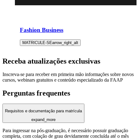
Fashion Business
MATRICULE-SE
arrow_right_alt
Receba atualizações exclusivas
Inscreva-se para receber em primeira mão informações sobre novos
cursos, webinars gratuitos e conteúdo especializado da FAAP
Perguntas frequentes
Requisitos e documentação para matrícula
expand_more
Para ingressar na pós-graduação, é necessário possuir graduação
completa, com colação de grau devidamente concluída até o mês