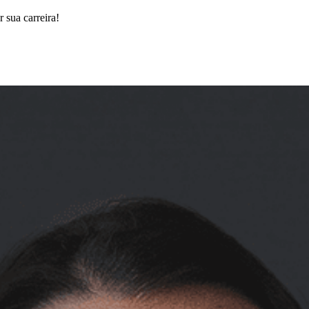
 sua carreira!