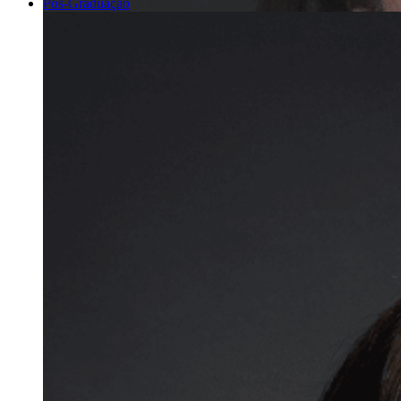
Pós-Graduação