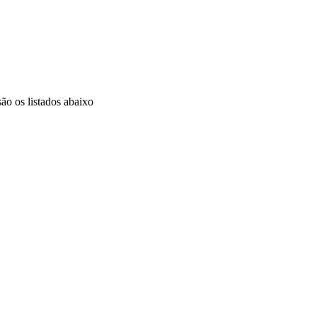
ão os listados abaixo