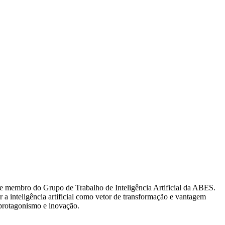
 e membro do Grupo de Trabalho de Inteligência Artificial da ABES.
r a inteligência artificial como vetor de transformação e vantagem
 protagonismo e inovação.