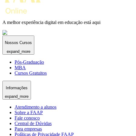
A melhor experiência digital em educação está aqui
Nossos Cursos
expand_more
Pós-Graduação
MBA
Cursos Gratuitos
Informações
expand_more
Atendimento a alunos
Sobre a FAAP
Fale conosco
Central de Dúvidas
Para empresas
Políticas de Privacidade FAAP