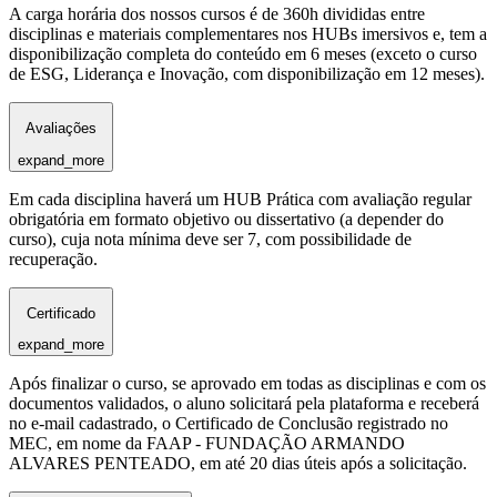
A carga horária dos nossos cursos é de 360h divididas entre
disciplinas e materiais complementares nos HUBs imersivos e, tem a
disponibilização completa do conteúdo em 6 meses (exceto o curso
de ESG, Liderança e Inovação, com disponibilização em 12 meses).
Avaliações
expand_more
Em cada disciplina haverá um HUB Prática com avaliação regular
obrigatória em formato objetivo ou dissertativo (a depender do
curso), cuja nota mínima deve ser 7, com possibilidade de
recuperação.
Certificado
expand_more
Após finalizar o curso, se aprovado em todas as disciplinas e com os
documentos validados, o aluno solicitará pela plataforma e receberá
no e-mail cadastrado, o Certificado de Conclusão registrado no
MEC, em nome da FAAP - FUNDAÇÃO ARMANDO
ALVARES PENTEADO, em até 20 dias úteis após a solicitação.