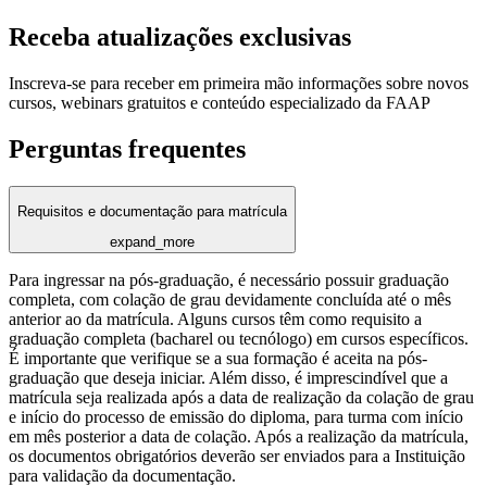
Receba atualizações exclusivas
Inscreva-se para receber em primeira mão informações sobre novos
cursos, webinars gratuitos e conteúdo especializado da FAAP
Perguntas frequentes
Requisitos e documentação para matrícula
expand_more
Para ingressar na pós-graduação, é necessário possuir graduação
completa, com colação de grau devidamente concluída até o mês
anterior ao da matrícula. Alguns cursos têm como requisito a
graduação completa (bacharel ou tecnólogo) em cursos específicos.
É importante que verifique se a sua formação é aceita na pós-
graduação que deseja iniciar. Além disso, é imprescindível que a
matrícula seja realizada após a data de realização da colação de grau
e início do processo de emissão do diploma, para turma com início
em mês posterior a data de colação. Após a realização da matrícula,
os documentos obrigatórios deverão ser enviados para a Instituição
para validação da documentação.