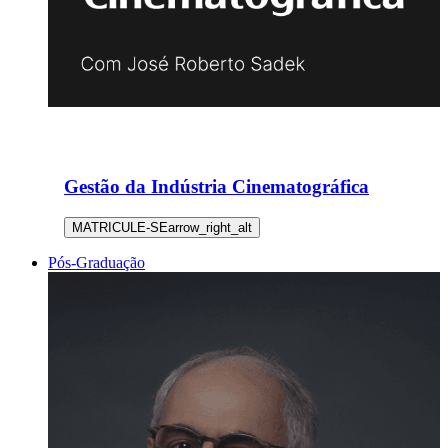
Gestão da Indústria Cinematográfica
MATRICULE-SE
arrow_right_alt
Pós-Graduação