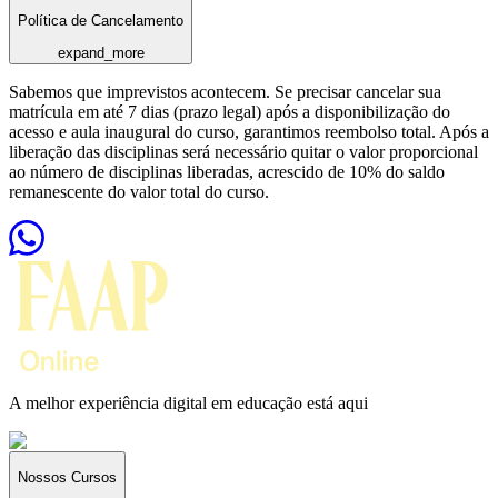
Política de Cancelamento
expand_more
Sabemos que imprevistos acontecem. Se precisar cancelar sua
matrícula em até 7 dias (prazo legal) após a disponibilização do
acesso e aula inaugural do curso, garantimos reembolso total. Após a
liberação das disciplinas será necessário quitar o valor proporcional
ao número de disciplinas liberadas, acrescido de 10% do saldo
remanescente do valor total do curso.
A melhor experiência digital em educação está aqui
Nossos Cursos