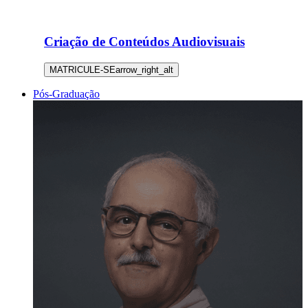
Criação de Conteúdos Audiovisuais
MATRICULE-SE
arrow_right_alt
Pós-Graduação