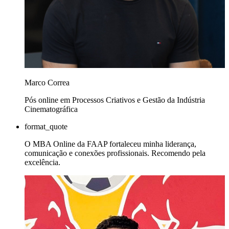
Marco Correa
Pós online em Processos Criativos e Gestão da Indústria
Cinematográfica
format_quote
O MBA Online da FAAP fortaleceu minha liderança,
comunicação e conexões profissionais. Recomendo pela
excelência.