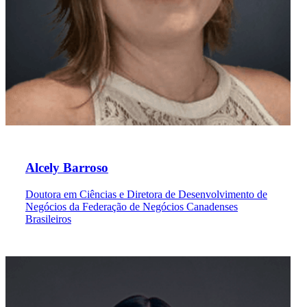
Alcely Barroso
Doutora em Ciências e Diretora de Desenvolvimento de
Negócios da Federação de Negócios Canadenses
Brasileiros