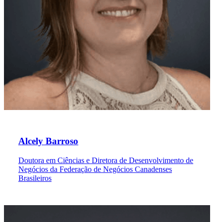
Alcely Barroso
Doutora em Ciências e Diretora de Desenvolvimento de
Negócios da Federação de Negócios Canadenses
Brasileiros