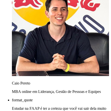
Caio Pereto
MBA online em Liderança, Gestão de Pessoas e Equipes
format_quote
Estudar na FAAP é ter a certeza que você vai sair dela muito