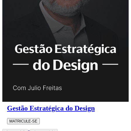
Gestão Estratégica do Design
MATRICULE-SE