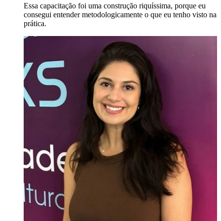
Essa capacitação foi uma construção riquíssima, porque eu
consegui entender metodologicamente o que eu tenho visto na
prática.