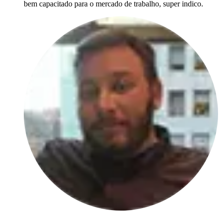
bem capacitado para o mercado de trabalho, super indico.