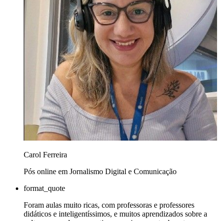
Carol Ferreira
Pós online em Jornalismo Digital e Comunicação
format_quote
Foram aulas muito ricas, com professoras e professores
didáticos e inteligentíssimos, e muitos aprendizados sobre a