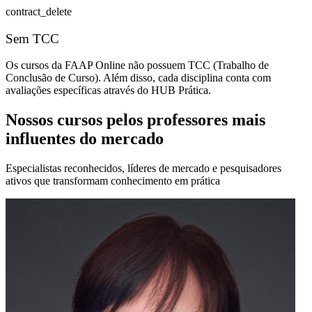
contract_delete
Sem TCC
Os cursos da FAAP Online não possuem TCC (Trabalho de
Conclusão de Curso). Além disso, cada disciplina conta com
avaliações específicas através do HUB Prática.
Nossos cursos pelos professores mais
influentes do mercado
Especialistas reconhecidos, líderes de mercado e pesquisadores
ativos que transformam conhecimento em prática