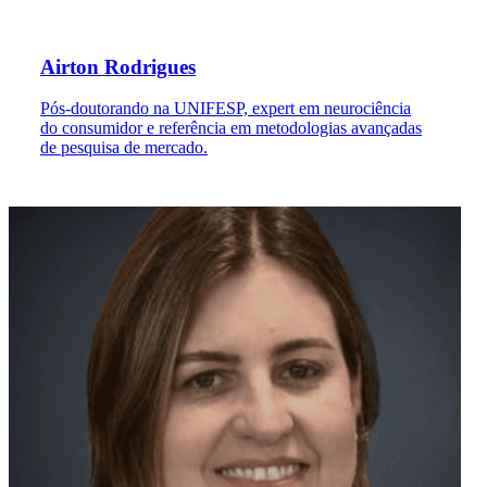
Airton Rodrigues
Pós-doutorando na UNIFESP, expert em neurociência
do consumidor e referência em metodologias avançadas
de pesquisa de mercado.