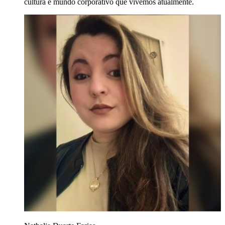
cultura e mundo corporativo que vivemos atualmente.