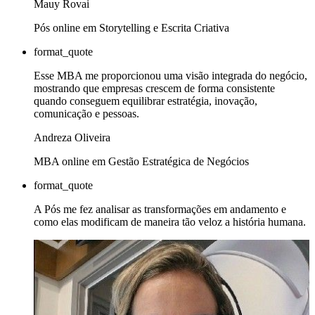
Mauy Rovai
Pós online em Storytelling e Escrita Criativa
format_quote
Esse MBA me proporcionou uma visão integrada do negócio,
mostrando que empresas crescem de forma consistente
quando conseguem equilibrar estratégia, inovação,
comunicação e pessoas.
Andreza Oliveira
MBA online em Gestão Estratégica de Negócios
format_quote
A Pós me fez analisar as transformações em andamento e
como elas modificam de maneira tão veloz a história humana.