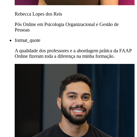
Rebecca Lopes dos Reis
Pós Online em Psicologia Organizacional e Gestão de
Pessoas
format_quote
A qualidade dos professores e a abordagem prática da FAAP
Online fizeram toda a diferença na minha formação.