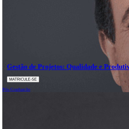
Gestão de Projetos: Qualidade e Produti
MATRICULE-SE
Pós-Graduação