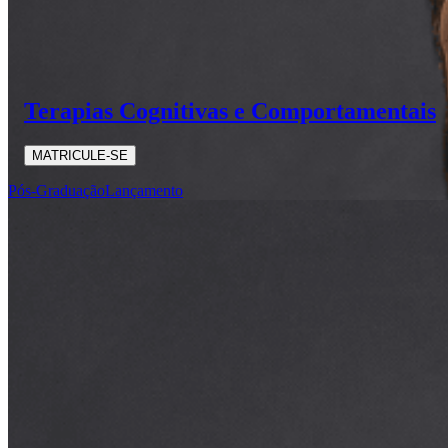
Terapias Cognitivas e Comportamentais
MATRICULE-SE
Pós-Graduação
Lançamento