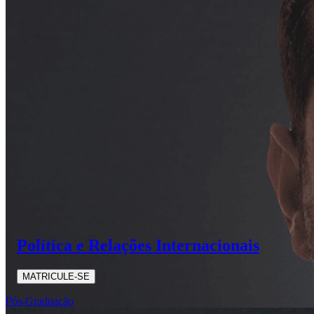
Política e Relações Internacionais
MATRICULE-SE
Pós-Graduação