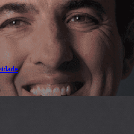
vidade