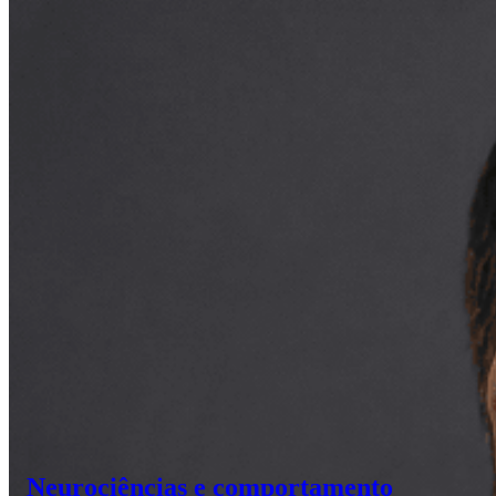
Neurociências e comportamento