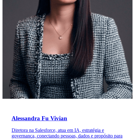
Alessandra Fu Vivian
Diretora na Salesforce, atua em IA, estratégia e
governança, conectando pessoas, dados e propósito para