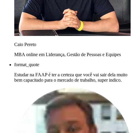
Caio Pereto
MBA online em Liderança, Gestão de Pessoas e Equipes
format_quote
Estudar na FAAP é ter a certeza que você vai sair dela muito
bem capacitado para o mercado de trabalho, super indico.