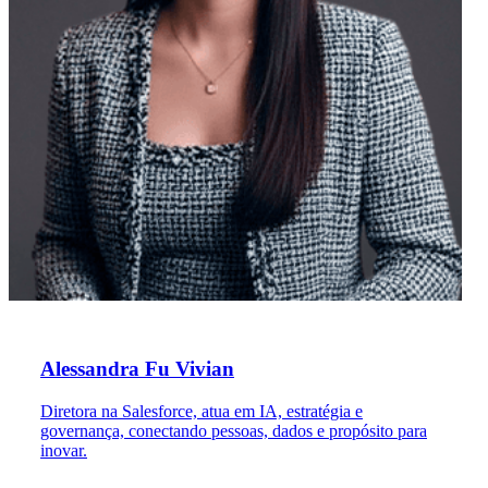
Alessandra Fu Vivian
Diretora na Salesforce, atua em IA, estratégia e
governança, conectando pessoas, dados e propósito para
inovar.