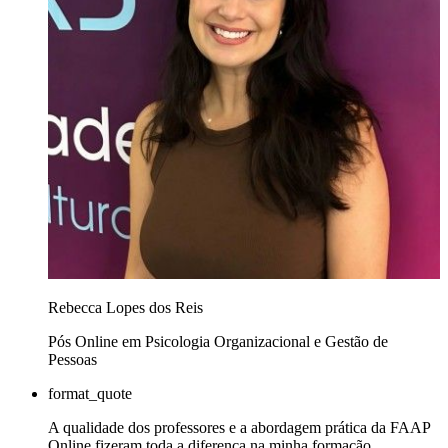
Rebecca Lopes dos Reis
Pós Online em Psicologia Organizacional e Gestão de
Pessoas
format_quote
A qualidade dos professores e a abordagem prática da FAAP
Online fizeram toda a diferença na minha formação.