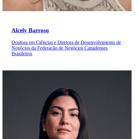
Alcely Barroso
Doutora em Ciências e Diretora de Desenvolvimento de
Negócios da Federação de Negócios Canadenses
Brasileiros