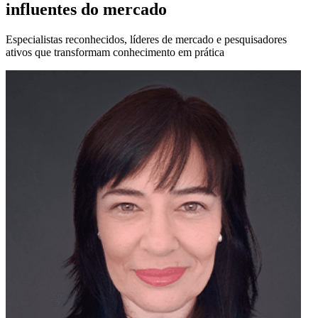
influentes do mercado
Especialistas reconhecidos, líderes de mercado e pesquisadores
ativos que transformam conhecimento em prática