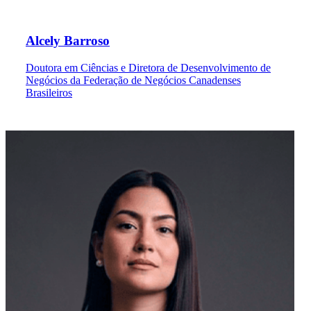
Alcely Barroso
Doutora em Ciências e Diretora de Desenvolvimento de
Negócios da Federação de Negócios Canadenses
Brasileiros