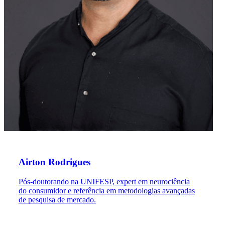
Airton Rodrigues
Pós-doutorando na UNIFESP, expert em neurociência
do consumidor e referência em metodologias avançadas
de pesquisa de mercado.