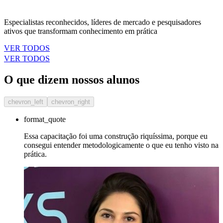
Especialistas reconhecidos, líderes de mercado e pesquisadores
ativos que transformam conhecimento em prática
VER TODOS
VER TODOS
O que dizem nossos alunos
chevron_left
chevron_right
format_quote
Essa capacitação foi uma construção riquíssima, porque eu
consegui entender metodologicamente o que eu tenho visto na
prática.