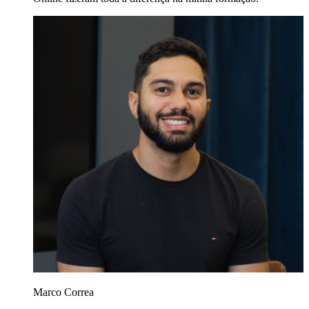
Marco Correa