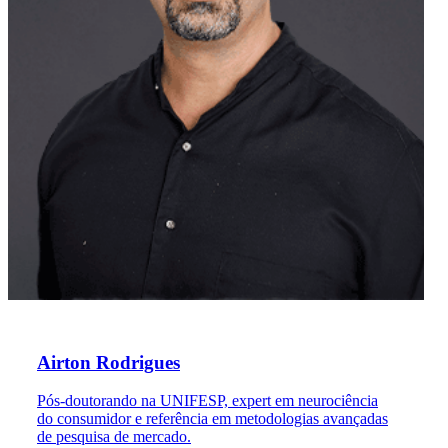
Airton Rodrigues
Pós-doutorando na UNIFESP, expert em neurociência
do consumidor e referência em metodologias avançadas
de pesquisa de mercado.