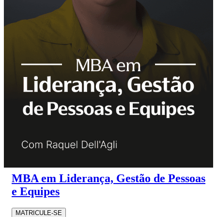
MBA em Liderança, Gestão de Pessoas
e Equipes
MATRICULE-SE