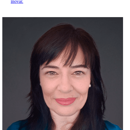
inovar.