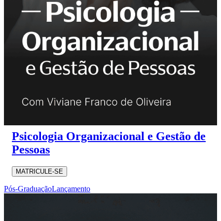
Psicologia Organizacional e Gestão de
Pessoas
MATRICULE-SE
Pós-Graduação
Lançamento