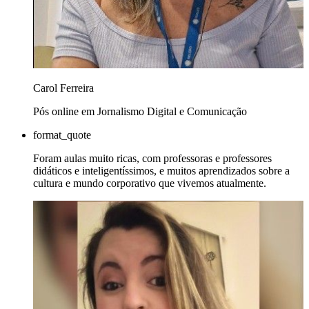
Carol Ferreira
Pós online em Jornalismo Digital e Comunicação
format_quote
Foram aulas muito ricas, com professoras e professores
didáticos e inteligentíssimos, e muitos aprendizados sobre a
cultura e mundo corporativo que vivemos atualmente.