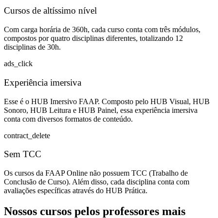
Cursos de altíssimo nível
Com carga horária de 360h, cada curso conta com três módulos,
compostos por quatro disciplinas diferentes, totalizando 12
disciplinas de 30h.
ads_click
Experiência imersiva
Esse é o HUB Imersivo FAAP. Composto pelo HUB Visual, HUB
Sonoro, HUB Leitura e HUB Painel, essa experiência imersiva
conta com diversos formatos de conteúdo.
contract_delete
Sem TCC
Os cursos da FAAP Online não possuem TCC (Trabalho de
Conclusão de Curso). Além disso, cada disciplina conta com
avaliações específicas através do HUB Prática.
Nossos cursos pelos professores mais