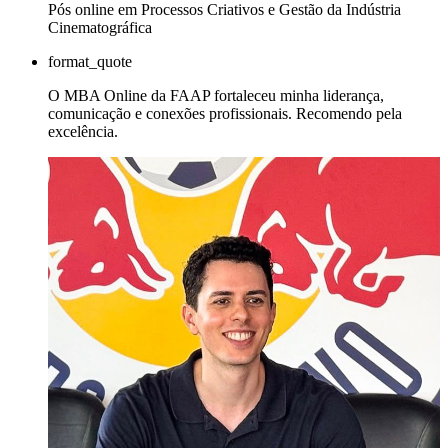
Pós online em Processos Criativos e Gestão da Indústria
Cinematográfica
format_quote
O MBA Online da FAAP fortaleceu minha liderança,
comunicação e conexões profissionais. Recomendo pela
excelência.