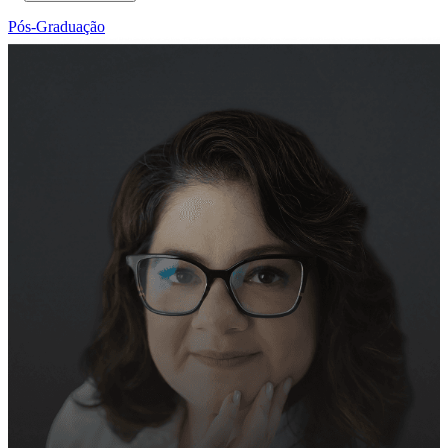
Pós-Graduação