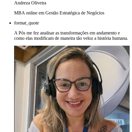
Andreza Oliveira
MBA online em Gestão Estratégica de Negócios
format_quote
A Pós me fez analisar as transformações em andamento e
como elas modificam de maneira tão veloz a história humana.