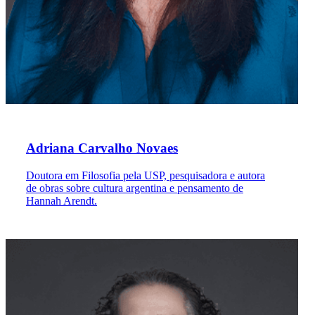
Adriana Carvalho Novaes
Doutora em Filosofia pela USP, pesquisadora e autora
de obras sobre cultura argentina e pensamento de
Hannah Arendt.