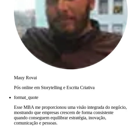
Mauy Rovai
Pós online em Storytelling e Escrita Criativa
format_quote
Esse MBA me proporcionou uma visão integrada do negócio,
mostrando que empresas crescem de forma consistente
quando conseguem equilibrar estratégia, inovação,
comunicação e pessoas.