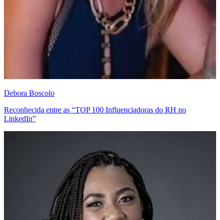
Debora Boscolo
Reconhecida entre as “TOP 100 Influenciadoras do RH no
LinkedIn”