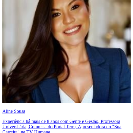
Aline Sousa
Experiência há mais de 8 anos com Gente e Gestão, Professora
Universitária, Colunista do Portal Terra, Apresentadora do "Sua
Carreira" na TV Humana