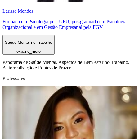
Larissa Mendes
Formada em Psicologia pela UFU, pós-graduada em Psicologia
Organizacional e em Gestão Empresarial pela FGV.
Saúde Mental no Trabalho
expand_more
Panorama de Saúde Mental. Aspectos de Bem-estar no Trabalho.
Autorrealização e Fontes de Prazer.
Professores