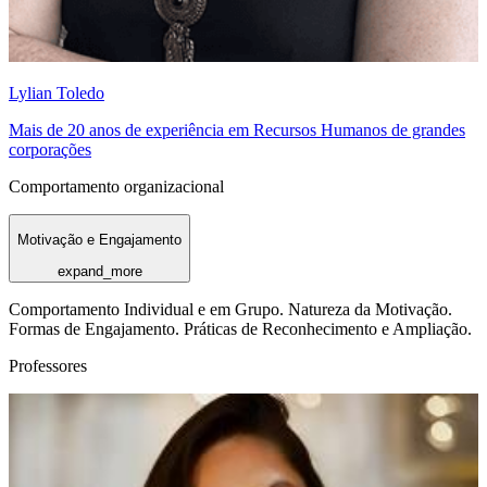
Lylian Toledo
Mais de 20 anos de experiência em Recursos Humanos de grandes
corporações
Comportamento organizacional
Motivação e Engajamento
expand_more
Comportamento Individual e em Grupo. Natureza da Motivação.
Formas de Engajamento. Práticas de Reconhecimento e Ampliação.
Professores