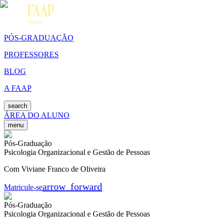
PÓS-GRADUAÇÃO
PROFESSORES
BLOG
A FAAP
search
ÁREA DO ALUNO
menu
Pós-Graduação
Psicologia Organizacional e Gestão de Pessoas
Com Viviane Franco de Oliveira
arrow_forward
Matricule-se
Pós-Graduação
Psicologia Organizacional e Gestão de Pessoas