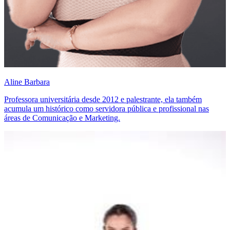
Aline Barbara
Professora universitária desde 2012 e palestrante, ela também
acumula um histórico como servidora pública e profissional nas
áreas de Comunicação e Marketing.