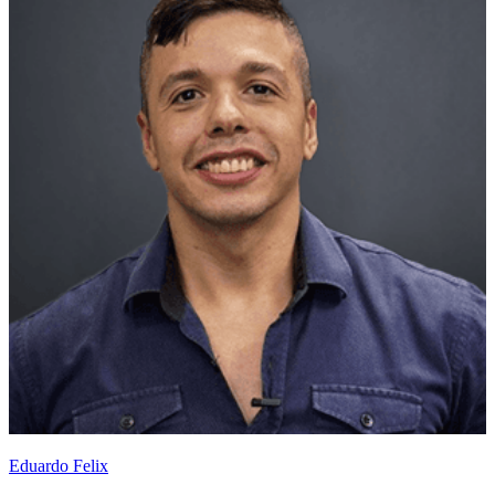
Eduardo Felix