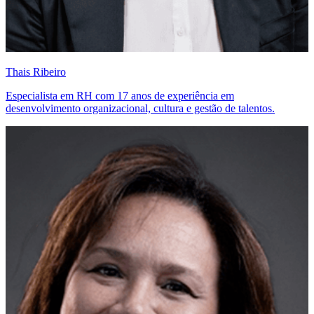
Thais Ribeiro
Especialista em RH com 17 anos de experiência em
desenvolvimento organizacional, cultura e gestão de talentos.