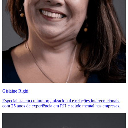
Gislaine Righi
Especialista em cultura organizacional e relações intergeracionais,
com 25 anos de experiência em RH e saúde mental nas empresas.