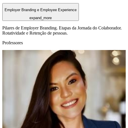
Employer Branding e Employee Experience
expand_more
Pilares de Employer Branding. Etapas da Jornada do Colaborador.
Rotatividade e Retenção de pessoas.
Professores