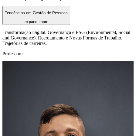
Tendências em Gestão de Pessoas
expand_more
Transformação Digital. Governança e ESG (Environmental, Social
and Governance). Recrutamento e Novas Formas de Trabalho.
Trajetórias de carreiras.
Professores