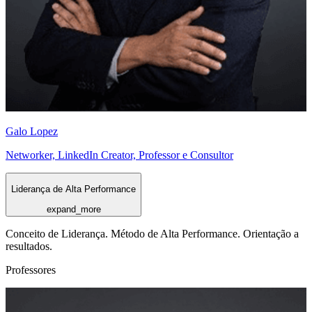
Galo Lopez
Networker, LinkedIn Creator, Professor e Consultor
Liderança de Alta Performance
expand_more
Conceito de Liderança. Método de Alta Performance. Orientação a
resultados.
Professores