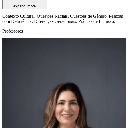
expand_more
Contexto Cultural. Questões Raciais. Questões de Gênero. Pessoas
com Deficiência. Diferenças Geracionais. Práticas de Inclusão.
Professores