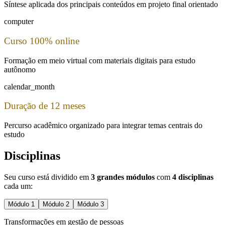
Síntese aplicada dos principais conteúdos em projeto final orientado
computer
Curso 100% online
Formação em meio virtual com materiais digitais para estudo
autônomo
calendar_month
Duração de 12 meses
Percurso acadêmico organizado para integrar temas centrais do
estudo
Disciplinas
Seu curso está dividido em
3 grandes módulos
com
4 disciplinas
cada um:
Módulo
1
Módulo
2
Módulo
3
Transformações em gestão de pessoas