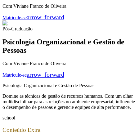
Com Viviane Franco de Oliveira
arrow_forward
Matricule-se
Pós-Graduação
Psicologia Organizacional e Gestão de
Pessoas
Com Viviane Franco de Oliveira
arrow_forward
Matricule-se
Psicologia Organizacional e Gestão de Pessoas
Domine as técnicas de gestão de recursos humanos. Com um olhar
multidisciplinar para as relações no ambiente empresarial, influencie
o desempenho de pessoas e gerencie equipes de alta performance.
school
Conteúdo Extra