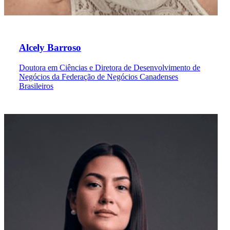
Alcely Barroso
Doutora em Ciências e Diretora de Desenvolvimento de
Negócios da Federação de Negócios Canadenses
Brasileiros