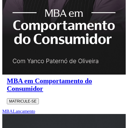
MBA em Comportamento do
Consumidor
MATRICULE-SE
MBA
Lançamento