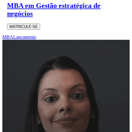
MBA em Gestão estratégica de
negócios
MATRICULE-SE
MBA
Lançamento