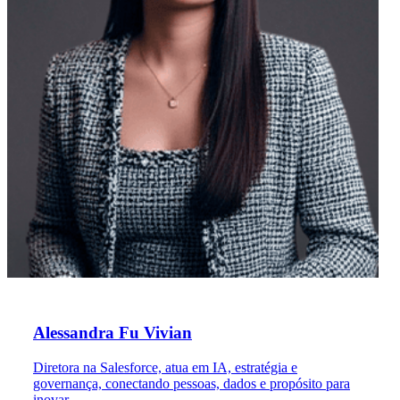
Alessandra Fu Vivian
Diretora na Salesforce, atua em IA, estratégia e
governança, conectando pessoas, dados e propósito para
inovar.