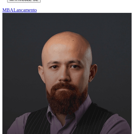
MBA
Lançamento