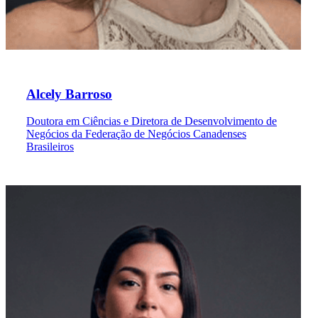
Alcely Barroso
Doutora em Ciências e Diretora de Desenvolvimento de
Negócios da Federação de Negócios Canadenses
Brasileiros