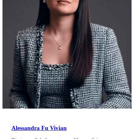
Alessandra Fu Vivian