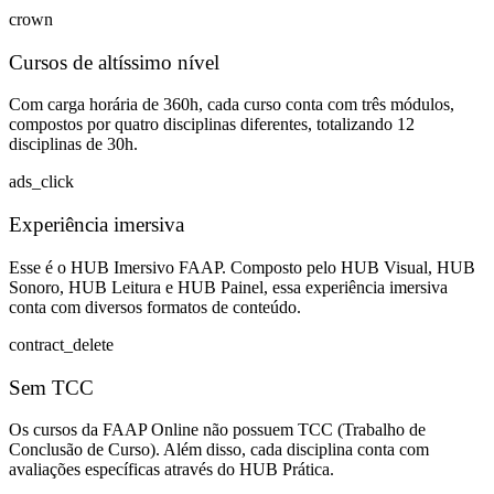
crown
Cursos de altíssimo nível
Com carga horária de 360h, cada curso conta com três módulos,
compostos por quatro disciplinas diferentes, totalizando 12
disciplinas de 30h.
ads_click
Experiência imersiva
Esse é o HUB Imersivo FAAP. Composto pelo HUB Visual, HUB
Sonoro, HUB Leitura e HUB Painel, essa experiência imersiva
conta com diversos formatos de conteúdo.
contract_delete
Sem TCC
Os cursos da FAAP Online não possuem TCC (Trabalho de
Conclusão de Curso). Além disso, cada disciplina conta com
avaliações específicas através do HUB Prática.