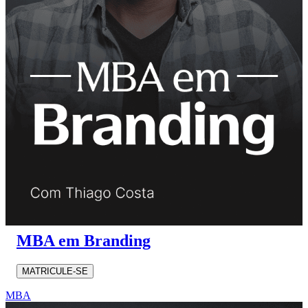
MBA em Branding
MATRICULE-SE
MBA