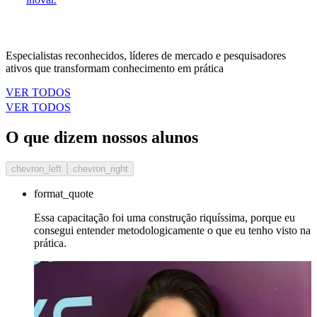
Especialistas reconhecidos, líderes de mercado e pesquisadores
ativos que transformam conhecimento em prática
VER TODOS
VER TODOS
O que dizem nossos alunos
chevron_left
chevron_right
format_quote
Essa capacitação foi uma construção riquíssima, porque eu
consegui entender metodologicamente o que eu tenho visto na
prática.