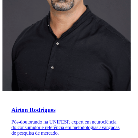
Airton Rodrigues
Pós-doutorando na UNIFESP, expert em neurociência
do consumidor e referência em metodologias avançadas
de pesquisa de mercado.