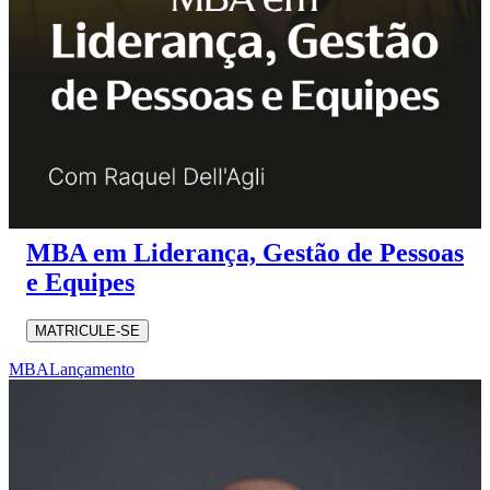
MBA em Liderança, Gestão de Pessoas
e Equipes
MATRICULE-SE
MBA
Lançamento