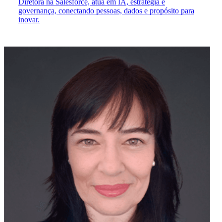
Diretora na Salesforce, atua em IA, estratégia e
governança, conectando pessoas, dados e propósito para
inovar.