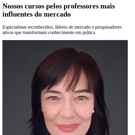
Nossos cursos pelos professores mais
influentes do mercado
Especialistas reconhecidos, líderes de mercado e pesquisadores
ativos que transformam conhecimento em prática