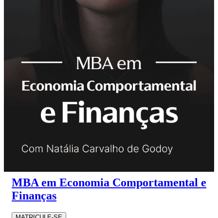
MBA em Economia Comportamental e
Finanças
MATRICULE-SE