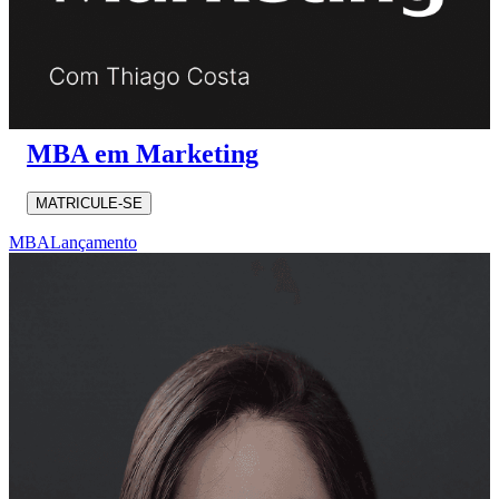
MBA em Marketing
MATRICULE-SE
MBA
Lançamento