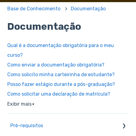
Base de Conhecimento
Documentação
Documentação
Qual é a documentação obrigatória para o meu
curso?
Como enviar a documentação obrigatória?
Como solicito minha carteirinha de estudante?
Posso fazer estágio durante a pós-graduação?
Como solicitar uma declaração de matrícula?
Exibir mais
▼
Pré-requisitos