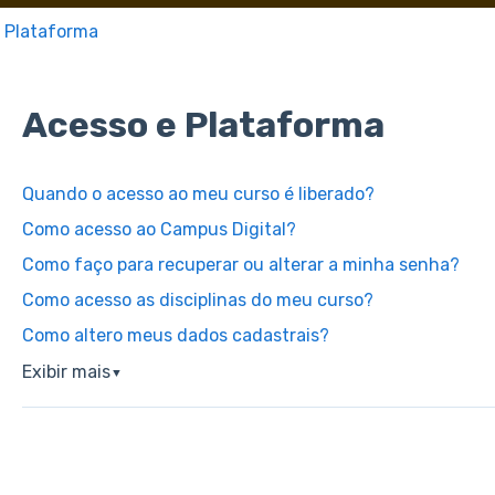
 Plataforma
Acesso e Plataforma
Quando o acesso ao meu curso é liberado?
Como acesso ao Campus Digital?
Como faço para recuperar ou alterar a minha senha?
Como acesso as disciplinas do meu curso?
Como altero meus dados cadastrais?
Exibir mais
▼