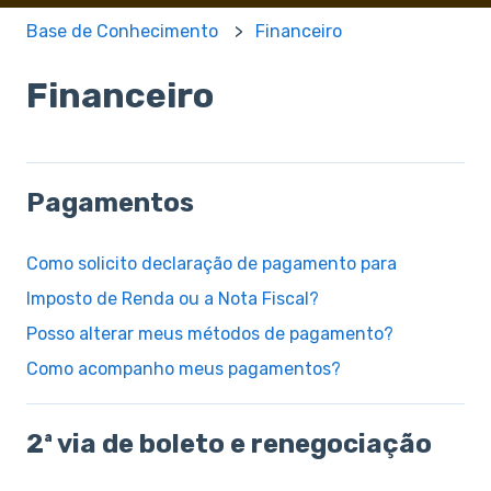
Base de Conhecimento
Financeiro
Financeiro
Pagamentos
Como solicito declaração de pagamento para
Imposto de Renda ou a Nota Fiscal?
Posso alterar meus métodos de pagamento?
Como acompanho meus pagamentos?
2ª via de boleto e renegociação