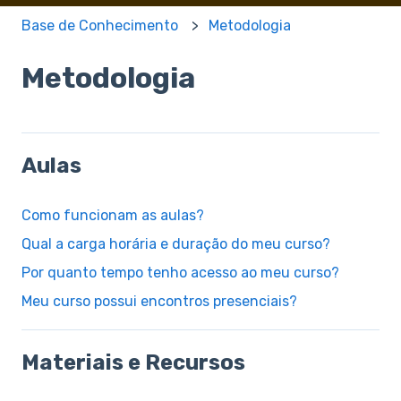
Base de Conhecimento
Metodologia
Metodologia
Aulas
Como funcionam as aulas?
Qual a carga horária e duração do meu curso?
Por quanto tempo tenho acesso ao meu curso?
Meu curso possui encontros presenciais?
Materiais e Recursos