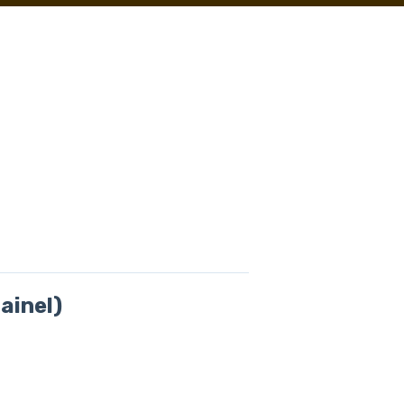
ainel)