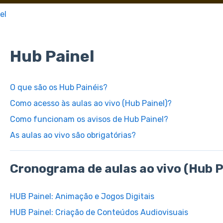
el
Hub Painel
O que são os Hub Painéis?
Como acesso às aulas ao vivo (Hub Painel)?
Como funcionam os avisos de Hub Painel?
As aulas ao vivo são obrigatórias?
Cronograma de aulas ao vivo (Hub P
HUB Painel: Animação e Jogos Digitais
HUB Painel: Criação de Conteúdos Audiovisuais