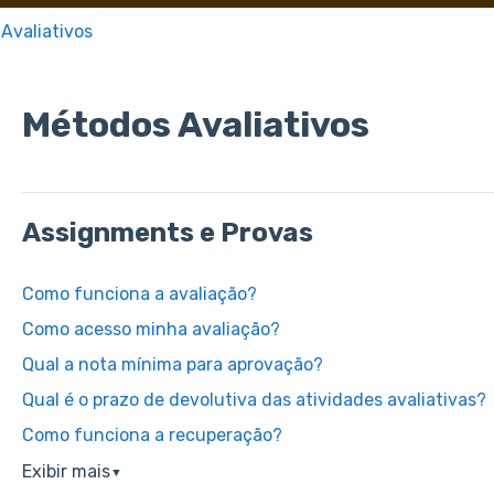
Avaliativos
Métodos Avaliativos
Assignments e Provas
Como funciona a avaliação?
Como acesso minha avaliação?
Qual a nota mínima para aprovação?
Qual é o prazo de devolutiva das atividades avaliativas?
Como funciona a recuperação?
Exibir mais
▼