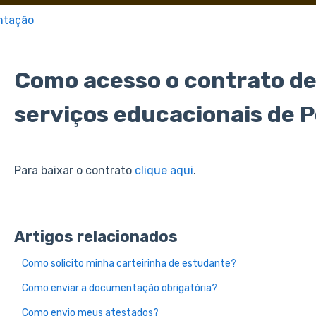
ntação
Como acesso o contrato de
serviços educacionais de 
Para baixar o contrato
clique aqui
.
Artigos relacionados
Como solicito minha carteirinha de estudante?
Como enviar a documentação obrigatória?
Como envio meus atestados?