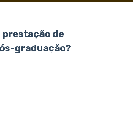
 prestação de
Pós-graduação?