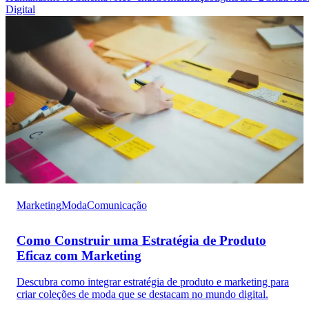
Digital
Marketing
Moda
Comunicação
Como Construir uma Estratégia de Produto
Eficaz com Marketing
Descubra como integrar estratégia de produto e marketing para
criar coleções de moda que se destacam no mundo digital.