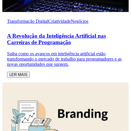
Transformação Digital
Criatividade
Negócios
A Revolução da Inteligência Artificial nas
Carreiras de Programação
Saiba como os avanços em inteligência artificial estão
transformando o mercado de trabalho para programadores e as
novas oportunidades que surgem.
LER MAIS