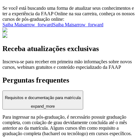
Se você está buscando uma forma de atualizar seus conhecimentos e
ter a experiência da FAAP Online na sua carreira, conheça os nossos
cursos de pós-graduação online:
Saiba Mais
arrow_forward
Saiba Mais
arrow_forward
Receba atualizações exclusivas
Inscreva-se para receber em primeira mão informações sobre novos
cursos, webinars gratuitos e conteúdo especializado da FAAP
Perguntas frequentes
Requisitos e documentação para matrícula
expand_more
Para ingressar na pós-graduação, é necessário possuir graduação
completa, com colação de grau devidamente concluída até o mês
anterior ao da matrícula. Alguns cursos têm como requisito a
graduação completa (bacharel ou tecnólogo) em cursos específicos.