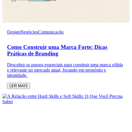
Design
Negócios
Comunicação
Como Construir uma Marca Forte: Dicas
Práticas de Branding
Descubra os passos essenciais para construir uma marca sólida
e relevante no mercado atual, focando em propósito e
identidade.
LER MAIS