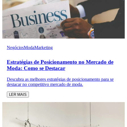
Negócios
Moda
Marketing
Estratégias de Posicionamento no Mercado de
Moda: Como se Destacar
Descubra as melhores estratégias de posicionamento para se
destacar no competitivo mercado de moda.
LER MAIS