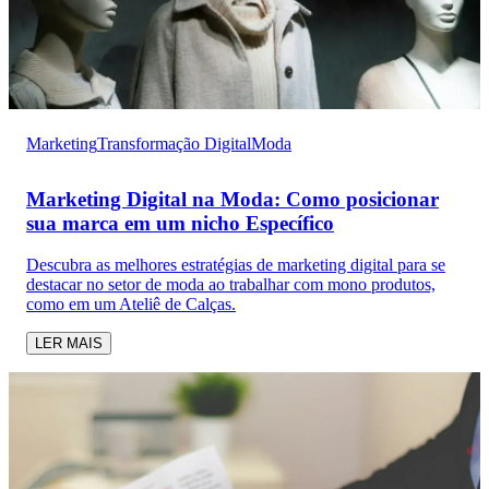
Marketing
Transformação Digital
Moda
Marketing Digital na Moda: Como posicionar
sua marca em um nicho Específico
Descubra as melhores estratégias de marketing digital para se
destacar no setor de moda ao trabalhar com mono produtos,
como em um Ateliê de Calças.
LER MAIS