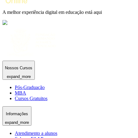
A melhor experiência digital em educação está aqui
Nossos Cursos
expand_more
Pós-Graduação
MBA
Cursos Gratuitos
Informações
expand_more
Atendimento a alunos