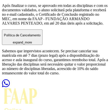
Após finalizar o curso, se aprovado em todas as disciplinas e com os
documentos validados, o aluno solicitará pela plataforma e receberá
no e-mail cadastrado, o Certificado de Conclusão registrado no
MEC, em nome da FAAP - FUNDAÇÃO ARMANDO
ALVARES PENTEADO, em até 20 dias úteis após a solicitação.
Política de Cancelamento
expand_more
Sabemos que imprevistos acontecem. Se precisar cancelar sua
matrícula em até 7 dias (prazo legal) após a disponibilização do
acesso e aula inaugural do curso, garantimos reembolso total. Após a
liberação das disciplinas será necessário quitar o valor proporcional
ao número de disciplinas liberadas, acrescido de 10% do saldo
remanescente do valor total do curso.