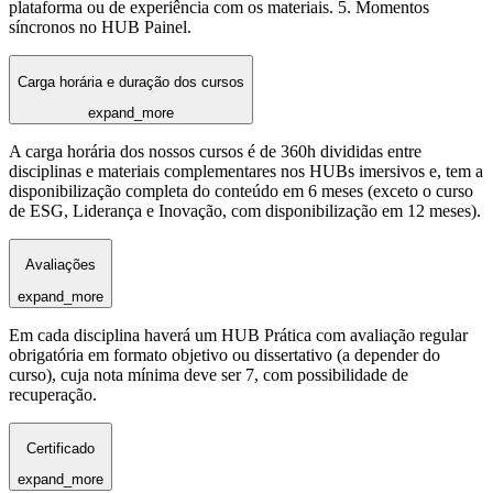
plataforma ou de experiência com os materiais. 5. Momentos
síncronos no HUB Painel.
Carga horária e duração dos cursos
expand_more
A carga horária dos nossos cursos é de 360h divididas entre
disciplinas e materiais complementares nos HUBs imersivos e, tem a
disponibilização completa do conteúdo em 6 meses (exceto o curso
de ESG, Liderança e Inovação, com disponibilização em 12 meses).
Avaliações
expand_more
Em cada disciplina haverá um HUB Prática com avaliação regular
obrigatória em formato objetivo ou dissertativo (a depender do
curso), cuja nota mínima deve ser 7, com possibilidade de
recuperação.
Certificado
expand_more