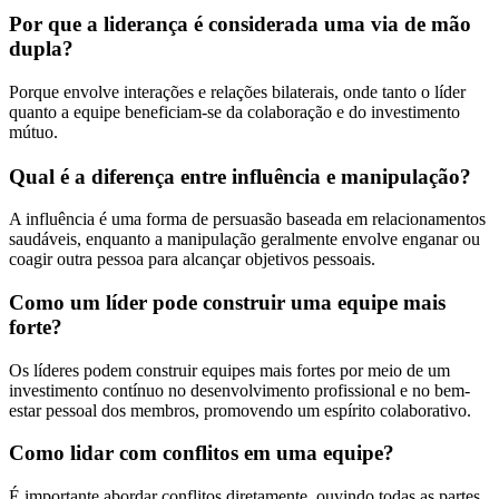
Por que a liderança é considerada uma via de mão
dupla?
Porque envolve interações e relações bilaterais, onde tanto o líder
quanto a equipe beneficiam-se da colaboração e do investimento
mútuo.
Qual é a diferença entre influência e manipulação?
A influência é uma forma de persuasão baseada em relacionamentos
saudáveis, enquanto a manipulação geralmente envolve enganar ou
coagir outra pessoa para alcançar objetivos pessoais.
Como um líder pode construir uma equipe mais
forte?
Os líderes podem construir equipes mais fortes por meio de um
investimento contínuo no desenvolvimento profissional e no bem-
estar pessoal dos membros, promovendo um espírito colaborativo.
Como lidar com conflitos em uma equipe?
É importante abordar conflitos diretamente, ouvindo todas as partes