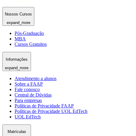
Nossos Cursos
expand_more
Pós-Graduação
MBA
Cursos Gratuitos
Informações
expand_more
Atendimento a alunos
Sobre a FAAP
Fale conosco
Central de Dúvidas
Para empresas
Políticas de Privacidade FAAP
Políticas de Privacidade UOL EdTech
UOL EdTech
Matrículas