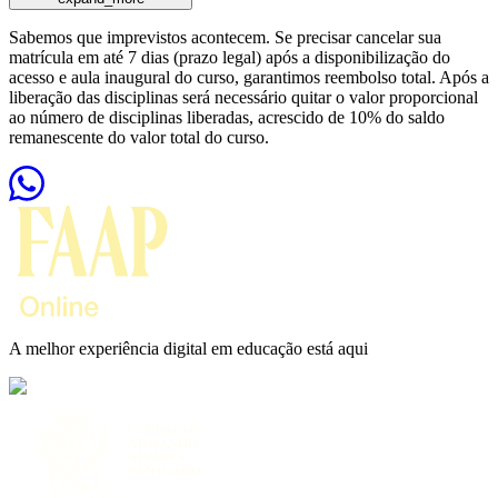
Sabemos que imprevistos acontecem. Se precisar cancelar sua
matrícula em até 7 dias (prazo legal) após a disponibilização do
acesso e aula inaugural do curso, garantimos reembolso total. Após a
liberação das disciplinas será necessário quitar o valor proporcional
ao número de disciplinas liberadas, acrescido de 10% do saldo
remanescente do valor total do curso.
A melhor experiência digital em educação está aqui