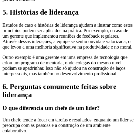
5. Histórias de liderança
Estudos de caso e histórias de liderança ajudam a ilustrar como estes
princípios podem ser aplicados na prática. Por exemplo, o caso de
um gerente que implementou reuniões de feedback regulares.
Através dessas interações, a equipe se sentiu ouvida e valorizada, o
que levou a uma melhoria significativa na produtividade e no moral.
Outro exemplo é uma gerente em uma empresa de tecnologia que
criou um programa de mentoria, onde colegas do mesmo nível,
podiam se apadrinhar. Isso não só ajudou na construção de laços
interpessoais, mas também no desenvolvimento profissional.
6. Perguntas comumente feitas sobre
liderança
O que diferencia um chefe de um líder?
Um chefe tende a focar em tarefas e resultados, enquanto um líder se
preocupa com as pessoas e a construção de um ambiente
colaborativo.