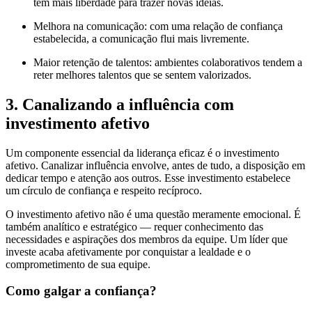
têm mais liberdade para trazer novas ideias.
Melhora na comunicação: com uma relação de confiança
estabelecida, a comunicação flui mais livremente.
Maior retenção de talentos: ambientes colaborativos tendem a
reter melhores talentos que se sentem valorizados.
3. Canalizando a influência com
investimento afetivo
Um componente essencial da liderança eficaz é o investimento
afetivo. Canalizar influência envolve, antes de tudo, a disposição em
dedicar tempo e atenção aos outros. Esse investimento estabelece
um círculo de confiança e respeito recíproco.
O investimento afetivo não é uma questão meramente emocional. É
também analítico e estratégico — requer conhecimento das
necessidades e aspirações dos membros da equipe. Um líder que
investe acaba afetivamente por conquistar a lealdade e o
comprometimento de sua equipe.
Como galgar a confiança?