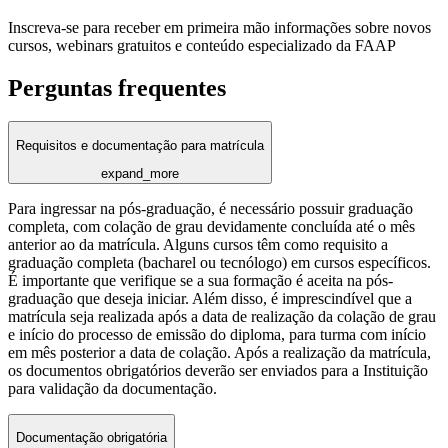
Inscreva-se para receber em primeira mão informações sobre novos
cursos, webinars gratuitos e conteúdo especializado da FAAP
Perguntas frequentes
Requisitos e documentação para matrícula
expand_more
Para ingressar na pós-graduação, é necessário possuir graduação
completa, com colação de grau devidamente concluída até o mês
anterior ao da matrícula. Alguns cursos têm como requisito a
graduação completa (bacharel ou tecnólogo) em cursos específicos.
É importante que verifique se a sua formação é aceita na pós-
graduação que deseja iniciar. Além disso, é imprescindível que a
matrícula seja realizada após a data de realização da colação de grau
e início do processo de emissão do diploma, para turma com início
em mês posterior a data de colação. Após a realização da matrícula,
os documentos obrigatórios deverão ser enviados para a Instituição
para validação da documentação.
Documentação obrigatória