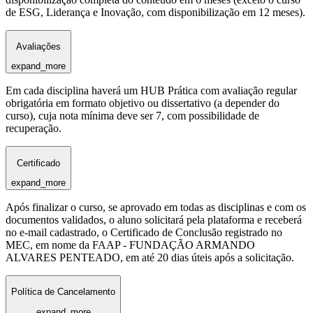
de ESG, Liderança e Inovação, com disponibilização em 12 meses).
Avaliações
expand_more
Em cada disciplina haverá um HUB Prática com avaliação regular
obrigatória em formato objetivo ou dissertativo (a depender do
curso), cuja nota mínima deve ser 7, com possibilidade de
recuperação.
Certificado
expand_more
Após finalizar o curso, se aprovado em todas as disciplinas e com os
documentos validados, o aluno solicitará pela plataforma e receberá
no e-mail cadastrado, o Certificado de Conclusão registrado no
MEC, em nome da FAAP - FUNDAÇÃO ARMANDO
ALVARES PENTEADO, em até 20 dias úteis após a solicitação.
Política de Cancelamento
expand_more