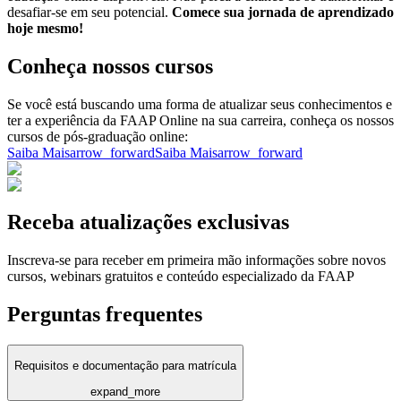
desafiar-se em seu potencial.
Comece sua jornada de aprendizado
hoje mesmo!
Conheça nossos cursos
Se você está buscando uma forma de atualizar seus conhecimentos e
ter a experiência da FAAP Online na sua carreira, conheça os nossos
cursos de pós-graduação online:
Saiba Mais
arrow_forward
Saiba Mais
arrow_forward
Receba atualizações exclusivas
Inscreva-se para receber em primeira mão informações sobre novos
cursos, webinars gratuitos e conteúdo especializado da FAAP
Perguntas frequentes
Requisitos e documentação para matrícula
expand_more