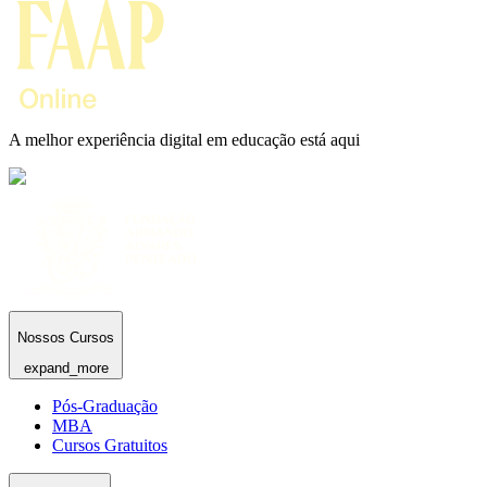
A melhor experiência digital em educação está aqui
Nossos Cursos
expand_more
Pós-Graduação
MBA
Cursos Gratuitos