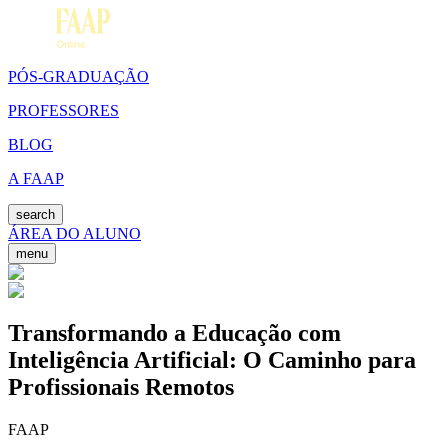
PÓS-GRADUAÇÃO
PROFESSORES
BLOG
A FAAP
search
ÁREA DO ALUNO
menu
Transformando a Educação com
Inteligência Artificial: O Caminho para
Profissionais Remotos
FAAP