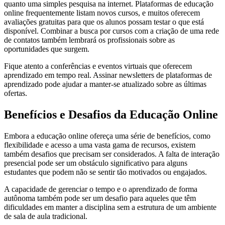
quanto uma simples pesquisa na internet. Plataformas de educação
online frequentemente listam novos cursos, e muitos oferecem
avaliações gratuitas para que os alunos possam testar o que está
disponível. Combinar a busca por cursos com a criação de uma rede
de contatos também lembrará os profissionais sobre as
oportunidades que surgem.
Fique atento a conferências e eventos virtuais que oferecem
aprendizado em tempo real. Assinar newsletters de plataformas de
aprendizado pode ajudar a manter-se atualizado sobre as últimas
ofertas.
Benefícios e Desafios da Educação Online
Embora a educação online ofereça uma série de benefícios, como
flexibilidade e acesso a uma vasta gama de recursos, existem
também desafios que precisam ser considerados. A falta de interação
presencial pode ser um obstáculo significativo para alguns
estudantes que podem não se sentir tão motivados ou engajados.
A capacidade de gerenciar o tempo e o aprendizado de forma
autônoma também pode ser um desafio para aqueles que têm
dificuldades em manter a disciplina sem a estrutura de um ambiente
de sala de aula tradicional.