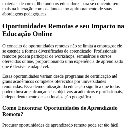
materiais de curso, liberando os educadores para se concentrarem
mais na interação com os alunos e no aprimoramento de suas
abordagens pedagógicas.
Oportunidades Remotas e seu Impacto na
Educação Online
O conceito de oportunidades remotas não se limita a empregos; ele
se estende a formas diversificadas de aprendizado. Profissionais
remotos podem participar de workshops, seminários e cursos
oferecidos online, proporcionando uma experiência de aprendizado
que é flexível e adaptável.
Essas oportunidades variam desde programas de certificação até
graus acadêmicos completos oferecidos por universidades
renomadas. Essa democratização da educação significa que todos
podem buscar e alcançar seus objetivos acadêmicos e profissionais,
independentemente de sua localização geográfica.
Como Encontrar Oportunidades de Aprendizado
Remoto?
Procurar oportunidades de aprendizado remoto pode ser tão fácil