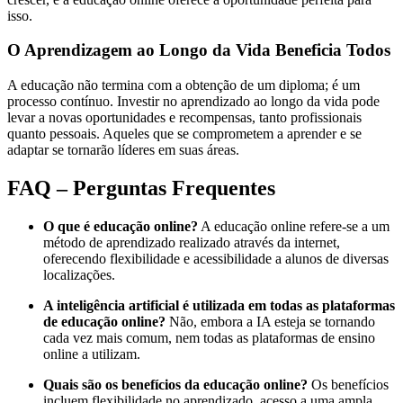
isso.
O Aprendizagem ao Longo da Vida Beneficia Todos
A educação não termina com a obtenção de um diploma; é um
processo contínuo. Investir no aprendizado ao longo da vida pode
levar a novas oportunidades e recompensas, tanto profissionais
quanto pessoais. Aqueles que se comprometem a aprender e se
adaptar se tornarão líderes em suas áreas.
FAQ – Perguntas Frequentes
O que é educação online?
A educação online refere-se a um
método de aprendizado realizado através da internet,
oferecendo flexibilidade e acessibilidade a alunos de diversas
localizações.
A inteligência artificial é utilizada em todas as plataformas
de educação online?
Não, embora a IA esteja se tornando
cada vez mais comum, nem todas as plataformas de ensino
online a utilizam.
Quais são os benefícios da educação online?
Os benefícios
incluem flexibilidade no aprendizado, acesso a uma ampla