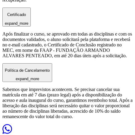
Certificado
expand_more
Após finalizar o curso, se aprovado em todas as disciplinas e com os
documentos validados, o aluno solicitará pela plataforma e receberá
no e-mail cadastrado, o Certificado de Conclusão registrado no
MEC, em nome da FAAP - FUNDAÇÃO ARMANDO
ALVARES PENTEADO, em até 20 dias úteis após a solicitação.
Política de Cancelamento
expand_more
Sabemos que imprevistos acontecem. Se precisar cancelar sua
matrícula em até 7 dias (prazo legal) após a disponibilização do
acesso e aula inaugural do curso, garantimos reembolso total. Após a
liberação das disciplinas será necessário quitar o valor proporcional
ao número de disciplinas liberadas, acrescido de 10% do saldo
remanescente do valor total do curso.