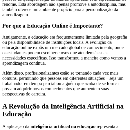
renome. Esta abordagem não apenas promove a autodisciplina, mas
também oferece um ambiente propício para a personalização da
aprendizagem.
Por que a Educação Online é Importante?
Antigamente, a educação era frequentemente limitada pela geografia
ou pela disponibilidade de instituições locais. A evolução da
educação online expôs um mercado global de conhecimento, onde
os estudantes podem escolher cursos que atendem às suas
necessidades específicas. Isso transformou a maneira como vemos a
aprendizagem contínua.
Além disso, profissionalizantes estão se tornando cada vez mais
comuns, permitindo que pessoas em diferentes situações – seja um
trabalhador em tempo parcial ou alguém que acaba de se formar –
possam adquirir novos conhecimentos que aumentem suas
perspectivas de carreira.
A Revolução da Inteligência Artificial na
Educação
A aplicação da
inteligência artificial na educação
representa a