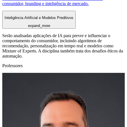
consumidor, branding e inteligência de mercado.
Inteligência Artificial e Modelos Preditivos
expand_more
Serão analisadas aplicações de IA para prever e influenciar o
comportamento do consumidor, incluindo algoritmos de
recomendação, personalização em tempo real e modelos como
Mixture of Experts. A disciplina também trata dos desafios éticos da
automação.
Professores