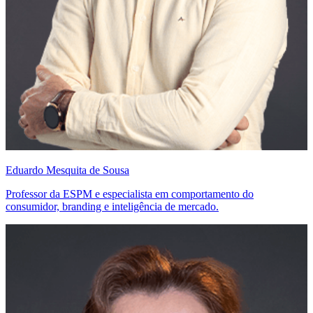
Eduardo Mesquita de Sousa
Professor da ESPM e especialista em comportamento do
consumidor, branding e inteligência de mercado.