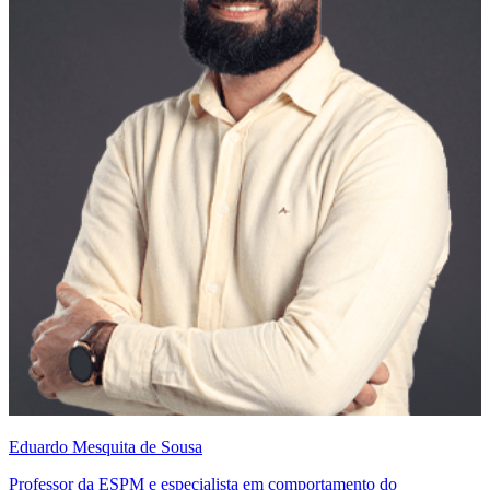
Eduardo Mesquita de Sousa
Professor da ESPM e especialista em comportamento do