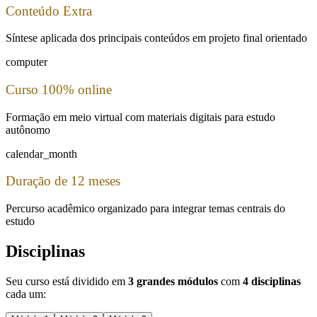
Conteúdo Extra
Síntese aplicada dos principais conteúdos em projeto final orientado
computer
Curso 100% online
Formação em meio virtual com materiais digitais para estudo
autônomo
calendar_month
Duração de 12 meses
Percurso acadêmico organizado para integrar temas centrais do
estudo
Disciplinas
Seu curso está dividido em
3 grandes módulos
com
4 disciplinas
cada um: