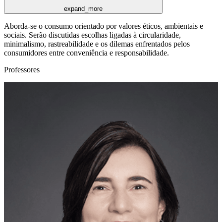
expand_more
Aborda-se o consumo orientado por valores éticos, ambientais e
sociais. Serão discutidas escolhas ligadas à circularidade,
minimalismo, rastreabilidade e os dilemas enfrentados pelos
consumidores entre conveniência e responsabilidade.
Professores