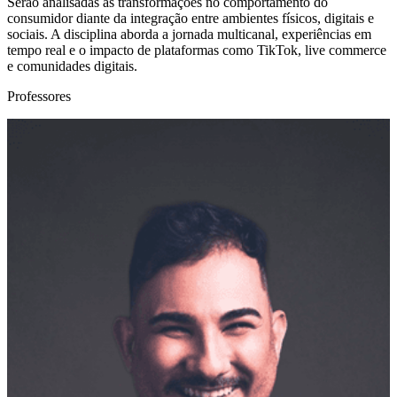
Serão analisadas as transformações no comportamento do
consumidor diante da integração entre ambientes físicos, digitais e
sociais. A disciplina aborda a jornada multicanal, experiências em
tempo real e o impacto de plataformas como TikTok, live commerce
e comunidades digitais.
Professores