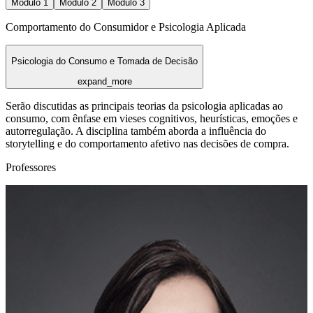
Módulo
1
Módulo
2
Módulo
3
Comportamento do Consumidor e Psicologia Aplicada
Psicologia do Consumo e Tomada de Decisão
expand_more
Serão discutidas as principais teorias da psicologia aplicadas ao
consumo, com ênfase em vieses cognitivos, heurísticas, emoções e
autorregulação. A disciplina também aborda a influência do
storytelling e do comportamento afetivo nas decisões de compra.
Professores