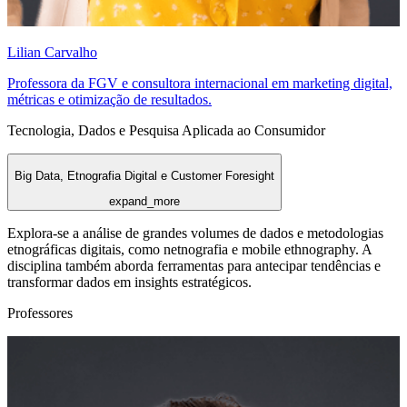
Lilian Carvalho
Professora da FGV e consultora internacional em marketing digital,
métricas e otimização de resultados.
Tecnologia, Dados e Pesquisa Aplicada ao Consumidor
Big Data, Etnografia Digital e Customer Foresight
expand_more
Explora-se a análise de grandes volumes de dados e metodologias
etnográficas digitais, como netnografia e mobile ethnography. A
disciplina também aborda ferramentas para antecipar tendências e
transformar dados em insights estratégicos.
Professores