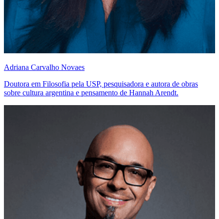
Adriana Carvalho Novaes
Doutora em Filosofia pela USP, pesquisadora e autora de obras
sobre cultura argentina e pensamento de Hannah Arendt.