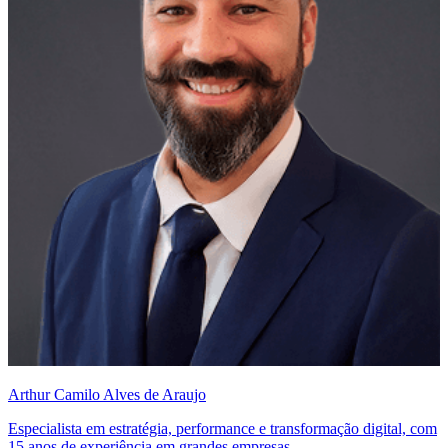
Arthur Camilo Alves de Araujo
Especialista em estratégia, performance e transformação digital, com
15 anos de experiência em grandes empresas.