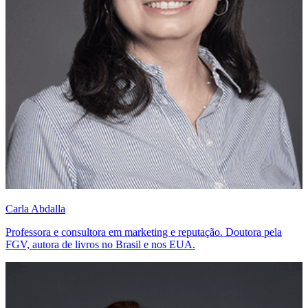
Carla Abdalla
Professora e consultora em marketing e reputação. Doutora pela
FGV, autora de livros no Brasil e nos EUA.