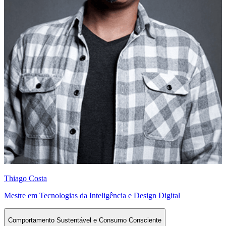
Thiago Costa
Mestre em Tecnologias da Inteligência e Design Digital
Comportamento Sustentável e Consumo Consciente