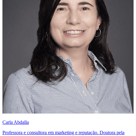
Carla Abdalla
Professora e consultora em marketing e reputação. Doutora pela