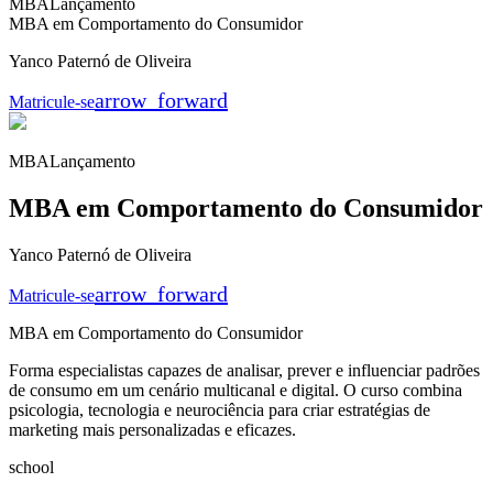
MBA
Lançamento
MBA em Comportamento do Consumidor
Yanco Paternó de Oliveira
arrow_forward
Matricule-se
MBA
Lançamento
MBA em Comportamento do Consumidor
Yanco Paternó de Oliveira
arrow_forward
Matricule-se
MBA em Comportamento do Consumidor
Forma especialistas capazes de analisar, prever e influenciar padrões
de consumo em um cenário multicanal e digital. O curso combina
psicologia, tecnologia e neurociência para criar estratégias de
marketing mais personalizadas e eficazes.
school