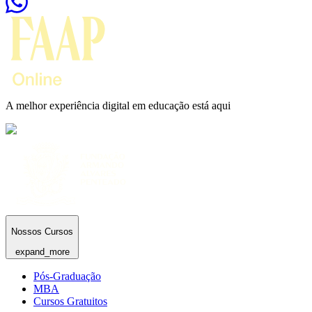
A melhor experiência digital em educação está aqui
Nossos Cursos
expand_more
Pós-Graduação
MBA
Cursos Gratuitos