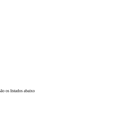
ão os listados abaixo