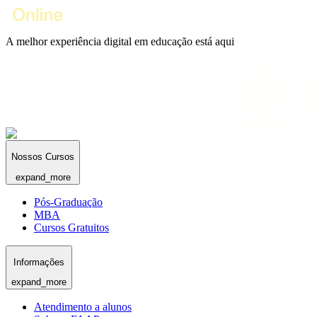
A melhor experiência digital em educação está aqui
Nossos Cursos
expand_more
Pós-Graduação
MBA
Cursos Gratuitos
Informações
expand_more
Atendimento a alunos