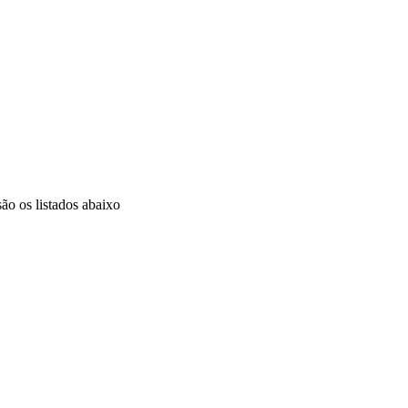
ão os listados abaixo