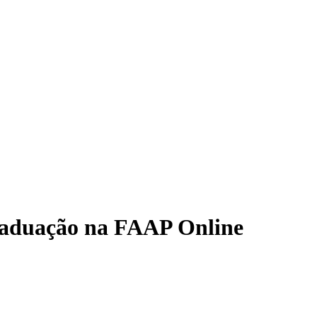
graduação na FAAP Online