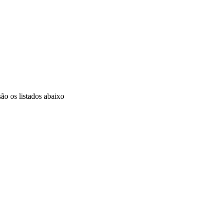
ão os listados abaixo