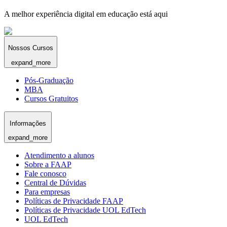
A melhor experiência digital em educação está aqui
Nossos Cursos
expand_more
Pós-Graduação
MBA
Cursos Gratuitos
Informações
expand_more
Atendimento a alunos
Sobre a FAAP
Fale conosco
Central de Dúvidas
Para empresas
Políticas de Privacidade FAAP
Políticas de Privacidade UOL EdTech
UOL EdTech