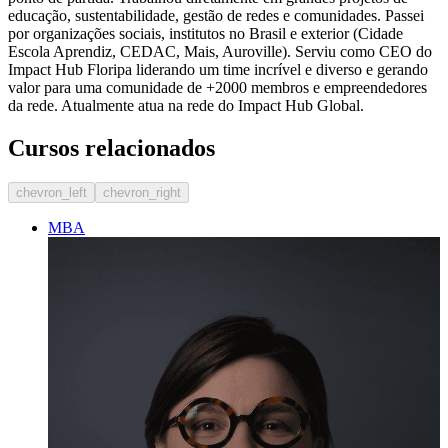
educação, sustentabilidade, gestão de redes e comunidades. Passei
por organizações sociais, institutos no Brasil e exterior (Cidade
Escola Aprendiz, CEDAC, Mais, Auroville). Serviu como CEO do
Impact Hub Floripa liderando um time incrível e diverso e gerando
valor para uma comunidade de +2000 membros e empreendedores
da rede. Atualmente atua na rede do Impact Hub Global.
Cursos relacionados
chevron_left
chevron_right
MBA