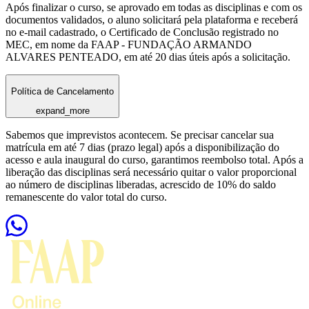
Após finalizar o curso, se aprovado em todas as disciplinas e com os
documentos validados, o aluno solicitará pela plataforma e receberá
no e-mail cadastrado, o Certificado de Conclusão registrado no
MEC, em nome da FAAP - FUNDAÇÃO ARMANDO
ALVARES PENTEADO, em até 20 dias úteis após a solicitação.
Política de Cancelamento
expand_more
Sabemos que imprevistos acontecem. Se precisar cancelar sua
matrícula em até 7 dias (prazo legal) após a disponibilização do
acesso e aula inaugural do curso, garantimos reembolso total. Após a
liberação das disciplinas será necessário quitar o valor proporcional
ao número de disciplinas liberadas, acrescido de 10% do saldo
remanescente do valor total do curso.