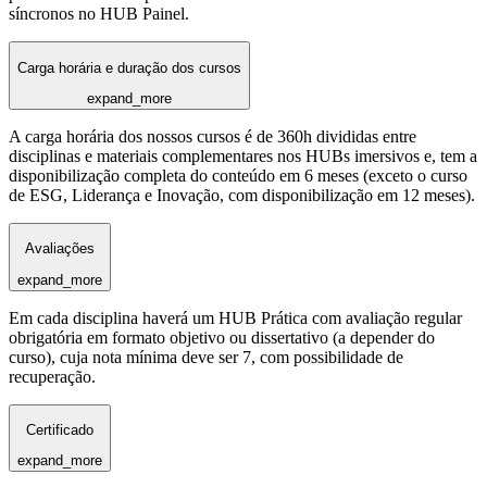
síncronos no HUB Painel.
Carga horária e duração dos cursos
expand_more
A carga horária dos nossos cursos é de 360h divididas entre
disciplinas e materiais complementares nos HUBs imersivos e, tem a
disponibilização completa do conteúdo em 6 meses (exceto o curso
de ESG, Liderança e Inovação, com disponibilização em 12 meses).
Avaliações
expand_more
Em cada disciplina haverá um HUB Prática com avaliação regular
obrigatória em formato objetivo ou dissertativo (a depender do
curso), cuja nota mínima deve ser 7, com possibilidade de
recuperação.
Certificado
expand_more