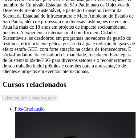
membro da Comissão Estadual de São Paulo para os Objetivos de
Desenvolvimento Sustentável, e parte do Conselho Gestor da
Secretaria Estadual de Infraestrutura e Meio Ambiente do Estado de
São Paulo, além de professora em diversas instituições de ensino.
Atua há mais de 18 anos em projetos de impacto socioambiental
positivo. A experiência internacional com foco em Cidades
Sustentáveis, se desdobrou em programas inovadores de gestão de
resíduos, eficiência energética, gestão da água e redução de gases de
efeito estufa-GEE, com forte atuação na cadeia de fornecedores. É
sócia-fundadora da consultoria Urbanidade, focada em Estratégias
de Sustentabilidade/ESG para diversos setores e o reconhecimento
de seu trabalho inclui prêmios e convites para a apresentação de
clientes e projetos em eventos internacionais.
Cursos relacionados
chevron_left
chevron_right
Pós-Graduação