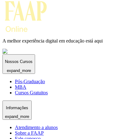
A melhor experiência digital em educação está aqui
Nossos Cursos
expand_more
Pós-Graduação
MBA
Cursos Gratuitos
Informações
expand_more
Atendimento a alunos
Sobre a FAAP
Fale conosco