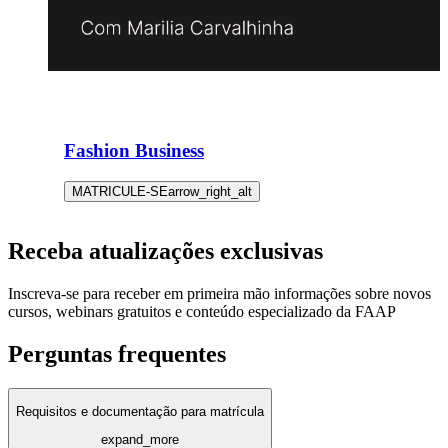
Fashion Business
MATRICULE-SE
arrow_right_alt
Receba atualizações exclusivas
Inscreva-se para receber em primeira mão informações sobre novos
cursos, webinars gratuitos e conteúdo especializado da FAAP
Perguntas frequentes
Requisitos e documentação para matrícula
expand_more