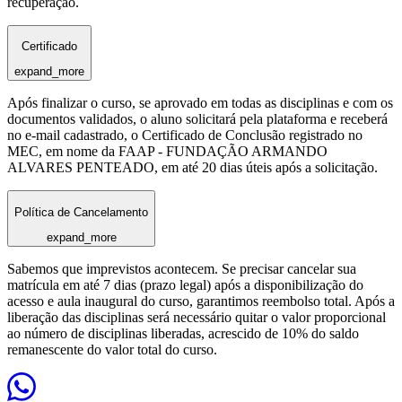
recuperação.
Certificado
expand_more
Após finalizar o curso, se aprovado em todas as disciplinas e com os
documentos validados, o aluno solicitará pela plataforma e receberá
no e-mail cadastrado, o Certificado de Conclusão registrado no
MEC, em nome da FAAP - FUNDAÇÃO ARMANDO
ALVARES PENTEADO, em até 20 dias úteis após a solicitação.
Política de Cancelamento
expand_more
Sabemos que imprevistos acontecem. Se precisar cancelar sua
matrícula em até 7 dias (prazo legal) após a disponibilização do
acesso e aula inaugural do curso, garantimos reembolso total. Após a
liberação das disciplinas será necessário quitar o valor proporcional
ao número de disciplinas liberadas, acrescido de 10% do saldo
remanescente do valor total do curso.