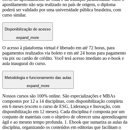
apostilamento não seja realizado no país de origem, o diploma
poderá ser validado por uma universidade pública brasileira, com
curso similar.
Disponibilização do acesso
expand_more
O acesso à plataforma virtual é liberado em até 72 horas, para
pagamentos realizados via boleto e em até 24 horas para pagamento
via pix ou cartão de crédito. Você terá acesso imediato ao e-book e
aula inaugural do curso.
Metodologia e funcionamento das aulas
expand_more
Nossos cursos são 100% online. São especializações e MBAs
compostos por 12 a 14 disciplinas, com disponibilização completa
em 6 meses (exceto o curso de ESG, Liderança e Inovação, com
disponibilização em 12 meses). Cada disciplina é composta por um
conjunto de materiais com o objetivo de oferecer uma aprendizagem
ágil e ao mesmo tempo profunda. 1. Ebook que sumariza as aulas da
disciplina, organizando os conteúdos em editorias que facilitam o