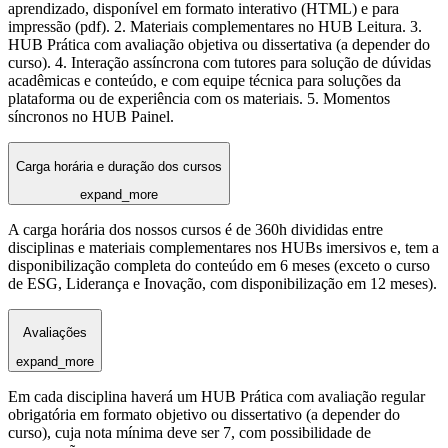
aprendizado, disponível em formato interativo (HTML) e para
impressão (pdf). 2. Materiais complementares no HUB Leitura. 3.
HUB Prática com avaliação objetiva ou dissertativa (a depender do
curso). 4. Interação assíncrona com tutores para solução de dúvidas
acadêmicas e conteúdo, e com equipe técnica para soluções da
plataforma ou de experiência com os materiais. 5. Momentos
síncronos no HUB Painel.
Carga horária e duração dos cursos
expand_more
A carga horária dos nossos cursos é de 360h divididas entre
disciplinas e materiais complementares nos HUBs imersivos e, tem a
disponibilização completa do conteúdo em 6 meses (exceto o curso
de ESG, Liderança e Inovação, com disponibilização em 12 meses).
Avaliações
expand_more
Em cada disciplina haverá um HUB Prática com avaliação regular
obrigatória em formato objetivo ou dissertativo (a depender do
curso), cuja nota mínima deve ser 7, com possibilidade de