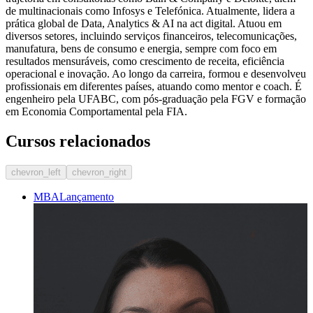
de multinacionais como Infosys e Telefónica. Atualmente, lidera a
prática global de Data, Analytics & AI na act digital. Atuou em
diversos setores, incluindo serviços financeiros, telecomunicações,
manufatura, bens de consumo e energia, sempre com foco em
resultados mensuráveis, como crescimento de receita, eficiência
operacional e inovação. Ao longo da carreira, formou e desenvolveu
profissionais em diferentes países, atuando como mentor e coach. É
engenheiro pela UFABC, com pós-graduação pela FGV e formação
em Economia Comportamental pela FIA.
Cursos relacionados
chevron_left
chevron_right
MBA
Lançamento