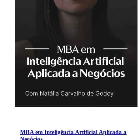
MBA em Inteligência Artificial Aplicada a
Negócios