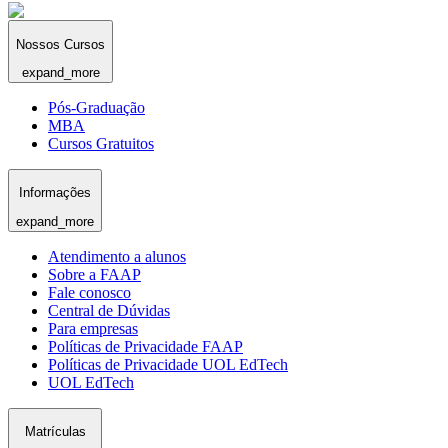
Nossos Cursos
expand_more
Pós-Graduação
MBA
Cursos Gratuitos
Informações
expand_more
Atendimento a alunos
Sobre a FAAP
Fale conosco
Central de Dúvidas
Para empresas
Políticas de Privacidade FAAP
Políticas de Privacidade UOL EdTech
UOL EdTech
Matrículas