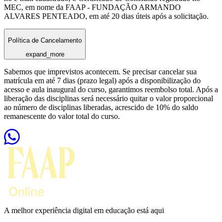
MEC, em nome da FAAP - FUNDAÇÃO ARMANDO
ALVARES PENTEADO, em até 20 dias úteis após a solicitação.
Política de Cancelamento
expand_more
Sabemos que imprevistos acontecem. Se precisar cancelar sua
matrícula em até 7 dias (prazo legal) após a disponibilização do
acesso e aula inaugural do curso, garantimos reembolso total. Após a
liberação das disciplinas será necessário quitar o valor proporcional
ao número de disciplinas liberadas, acrescido de 10% do saldo
remanescente do valor total do curso.
A melhor experiência digital em educação está aqui