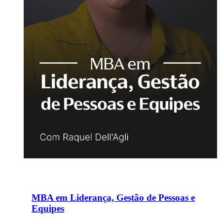
MBA em Liderança, Gestão de Pessoas e
Equipes