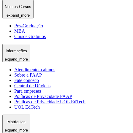
Nossos Cursos
expand_more
Pós-Graduação
MBA
Cursos Gratuitos
Informações
expand_more
Atendimento a alunos
Sobre a FAAP
Fale conosco
Central de Dúvidas
Para empresas
Políticas de Privacidade FAAP
Políticas de Privacidade UOL EdTech
UOL EdTech
Matrículas
expand_more