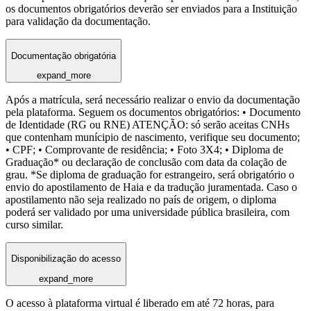
os documentos obrigatórios deverão ser enviados para a Instituição
para validação da documentação.
Documentação obrigatória
expand_more
Após a matrícula, será necessário realizar o envio da documentação
pela plataforma. Seguem os documentos obrigatórios: • Documento
de Identidade (RG ou RNE) ATENÇÃO: só serão aceitas CNHs
que contenham munícipio de nascimento, verifique seu documento;
• CPF; • Comprovante de residência; • Foto 3X4; • Diploma de
Graduação* ou declaração de conclusão com data da colação de
grau. *Se diploma de graduação for estrangeiro, será obrigatório o
envio do apostilamento de Haia e da tradução juramentada. Caso o
apostilamento não seja realizado no país de origem, o diploma
poderá ser validado por uma universidade pública brasileira, com
curso similar.
Disponibilização do acesso
expand_more
O acesso à plataforma virtual é liberado em até 72 horas, para