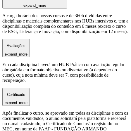
expand_more
A carga horária dos nossos cursos é de 360h divididas entre
disciplinas e materiais complementares nos HUBs imersivos e, tem a
disponibilização completa do conteúdo em 6 meses (exceto o curso
de ESG, Liderança e Inovação, com disponibilização em 12 meses).
Avaliações
expand_more
Em cada disciplina haverá um HUB Prática com avaliação regular
obrigatória em formato objetivo ou dissertativo (a depender do
curso), cuja nota mínima deve ser 7, com possibilidade de
recuperação.
Certificado
expand_more
Após finalizar o curso, se aprovado em todas as disciplinas e com os
documentos validados, o aluno solicitará pela plataforma e receberá
no e-mail cadastrado, o Certificado de Conclusão registrado no
MEC, em nome da FAAP - FUNDAÇÃO ARMANDO