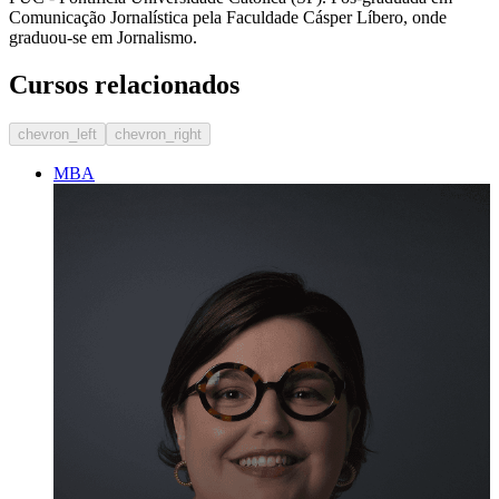
Comunicação Jornalística pela Faculdade Cásper Líbero, onde
graduou-se em Jornalismo.
Cursos relacionados
chevron_left
chevron_right
MBA