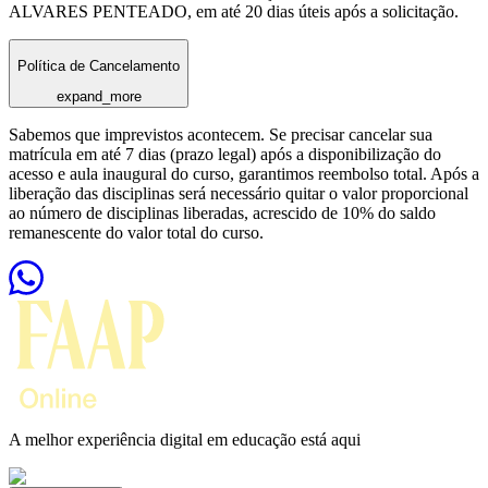
ALVARES PENTEADO, em até 20 dias úteis após a solicitação.
Política de Cancelamento
expand_more
Sabemos que imprevistos acontecem. Se precisar cancelar sua
matrícula em até 7 dias (prazo legal) após a disponibilização do
acesso e aula inaugural do curso, garantimos reembolso total. Após a
liberação das disciplinas será necessário quitar o valor proporcional
ao número de disciplinas liberadas, acrescido de 10% do saldo
remanescente do valor total do curso.
A melhor experiência digital em educação está aqui