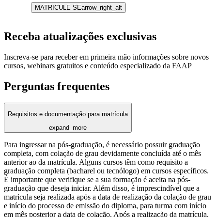
MATRICULE-SE
arrow_right_alt
Receba atualizações exclusivas
Inscreva-se para receber em primeira mão informações sobre novos
cursos, webinars gratuitos e conteúdo especializado da FAAP
Perguntas frequentes
Requisitos e documentação para matrícula
expand_more
Para ingressar na pós-graduação, é necessário possuir graduação
completa, com colação de grau devidamente concluída até o mês
anterior ao da matrícula. Alguns cursos têm como requisito a
graduação completa (bacharel ou tecnólogo) em cursos específicos.
É importante que verifique se a sua formação é aceita na pós-
graduação que deseja iniciar. Além disso, é imprescindível que a
matrícula seja realizada após a data de realização da colação de grau
e início do processo de emissão do diploma, para turma com início
em mês posterior a data de colação. Após a realização da matrícula,