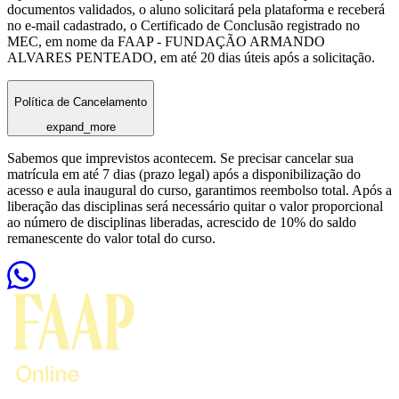
documentos validados, o aluno solicitará pela plataforma e receberá
no e-mail cadastrado, o Certificado de Conclusão registrado no
MEC, em nome da FAAP - FUNDAÇÃO ARMANDO
ALVARES PENTEADO, em até 20 dias úteis após a solicitação.
Política de Cancelamento
expand_more
Sabemos que imprevistos acontecem. Se precisar cancelar sua
matrícula em até 7 dias (prazo legal) após a disponibilização do
acesso e aula inaugural do curso, garantimos reembolso total. Após a
liberação das disciplinas será necessário quitar o valor proporcional
ao número de disciplinas liberadas, acrescido de 10% do saldo
remanescente do valor total do curso.