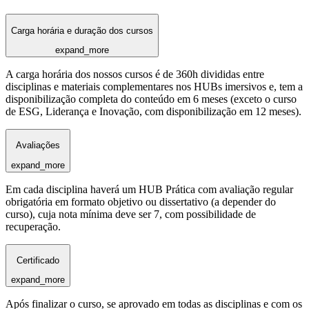
Carga horária e duração dos cursos
expand_more
A carga horária dos nossos cursos é de 360h divididas entre
disciplinas e materiais complementares nos HUBs imersivos e, tem a
disponibilização completa do conteúdo em 6 meses (exceto o curso
de ESG, Liderança e Inovação, com disponibilização em 12 meses).
Avaliações
expand_more
Em cada disciplina haverá um HUB Prática com avaliação regular
obrigatória em formato objetivo ou dissertativo (a depender do
curso), cuja nota mínima deve ser 7, com possibilidade de
recuperação.
Certificado
expand_more
Após finalizar o curso, se aprovado em todas as disciplinas e com os