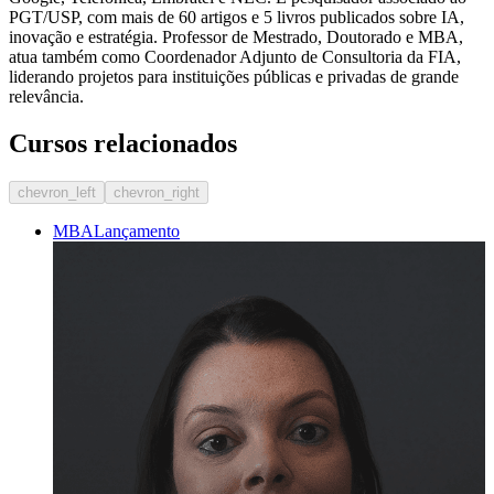
PGT/USP, com mais de 60 artigos e 5 livros publicados sobre IA,
inovação e estratégia. Professor de Mestrado, Doutorado e MBA,
atua também como Coordenador Adjunto de Consultoria da FIA,
liderando projetos para instituições públicas e privadas de grande
relevância.
Cursos relacionados
chevron_left
chevron_right
MBA
Lançamento