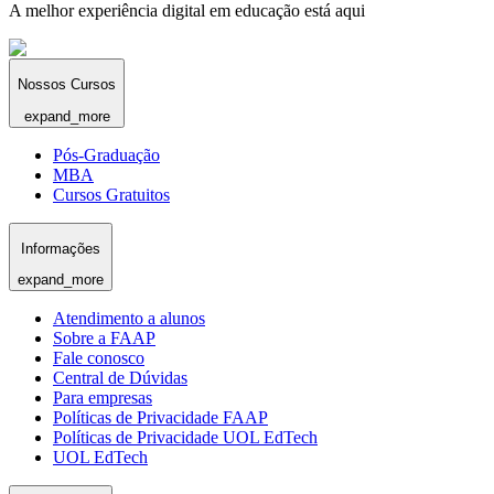
A melhor experiência digital em educação está aqui
Nossos Cursos
expand_more
Pós-Graduação
MBA
Cursos Gratuitos
Informações
expand_more
Atendimento a alunos
Sobre a FAAP
Fale conosco
Central de Dúvidas
Para empresas
Políticas de Privacidade FAAP
Políticas de Privacidade UOL EdTech
UOL EdTech