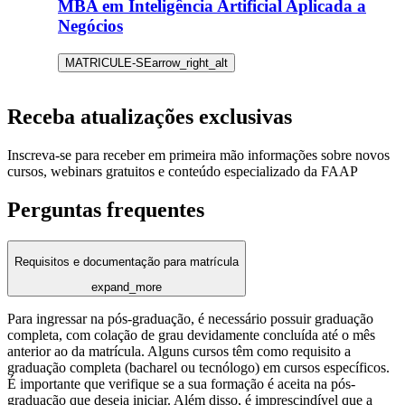
MBA em Inteligência Artificial Aplicada a
Negócios
MATRICULE-SE
arrow_right_alt
Receba atualizações exclusivas
Inscreva-se para receber em primeira mão informações sobre novos
cursos, webinars gratuitos e conteúdo especializado da FAAP
Perguntas frequentes
Requisitos e documentação para matrícula
expand_more
Para ingressar na pós-graduação, é necessário possuir graduação
completa, com colação de grau devidamente concluída até o mês
anterior ao da matrícula. Alguns cursos têm como requisito a
graduação completa (bacharel ou tecnólogo) em cursos específicos.
É importante que verifique se a sua formação é aceita na pós-
graduação que deseja iniciar. Além disso, é imprescindível que a