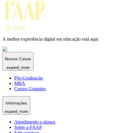
A melhor experiência digital em educação está aqui
Nossos Cursos
expand_more
Pós-Graduação
MBA
Cursos Gratuitos
Informações
expand_more
Atendimento a alunos
Sobre a FAAP
Fale conosco