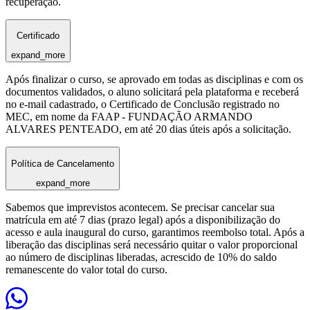
recuperação.
Certificado
expand_more
Após finalizar o curso, se aprovado em todas as disciplinas e com os
documentos validados, o aluno solicitará pela plataforma e receberá
no e-mail cadastrado, o Certificado de Conclusão registrado no
MEC, em nome da FAAP - FUNDAÇÃO ARMANDO
ALVARES PENTEADO, em até 20 dias úteis após a solicitação.
Política de Cancelamento
expand_more
Sabemos que imprevistos acontecem. Se precisar cancelar sua
matrícula em até 7 dias (prazo legal) após a disponibilização do
acesso e aula inaugural do curso, garantimos reembolso total. Após a
liberação das disciplinas será necessário quitar o valor proporcional
ao número de disciplinas liberadas, acrescido de 10% do saldo
remanescente do valor total do curso.