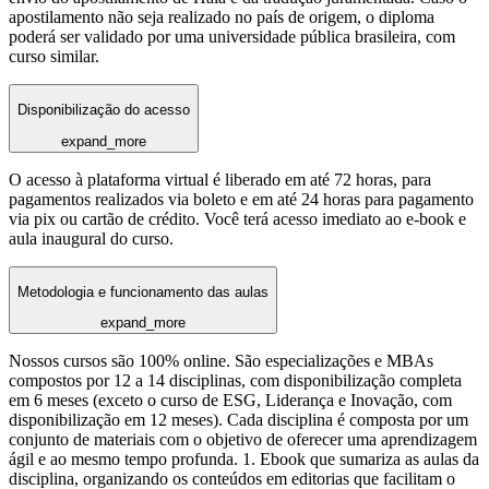
apostilamento não seja realizado no país de origem, o diploma
poderá ser validado por uma universidade pública brasileira, com
curso similar.
Disponibilização do acesso
expand_more
O acesso à plataforma virtual é liberado em até 72 horas, para
pagamentos realizados via boleto e em até 24 horas para pagamento
via pix ou cartão de crédito. Você terá acesso imediato ao e-book e
aula inaugural do curso.
Metodologia e funcionamento das aulas
expand_more
Nossos cursos são 100% online. São especializações e MBAs
compostos por 12 a 14 disciplinas, com disponibilização completa
em 6 meses (exceto o curso de ESG, Liderança e Inovação, com
disponibilização em 12 meses). Cada disciplina é composta por um
conjunto de materiais com o objetivo de oferecer uma aprendizagem
ágil e ao mesmo tempo profunda. 1. Ebook que sumariza as aulas da
disciplina, organizando os conteúdos em editorias que facilitam o