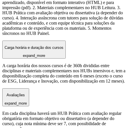
aprendizado, disponível em formato interativo (HTML) e para
impressão (pdf). 2. Materiais complementares no HUB Leitura. 3.
HUB Prática com avaliação objetiva ou dissertativa (a depender do
curso). 4. Interação assíncrona com tutores para solução de dúvidas
acadêmicas e conteúdo, e com equipe técnica para soluções da
plataforma ou de experiência com os materiais. 5. Momentos
síncronos no HUB Painel.
Carga horária e duração dos cursos
expand_more
A carga horária dos nossos cursos é de 360h divididas entre
disciplinas e materiais complementares nos HUBs imersivos e, tem a
disponibilização completa do conteúdo em 6 meses (exceto o curso
de ESG, Liderança e Inovação, com disponibilização em 12 meses).
Avaliações
expand_more
Em cada disciplina haverá um HUB Prática com avaliação regular
obrigatória em formato objetivo ou dissertativo (a depender do
curso), cuja nota mínima deve ser 7, com possibilidade de