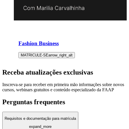
Fashion Business
MATRICULE-SE
arrow_right_alt
Receba atualizações exclusivas
Inscreva-se para receber em primeira mão informações sobre novos
cursos, webinars gratuitos e conteúdo especializado da FAAP
Perguntas frequentes
Requisitos e documentação para matrícula
expand_more