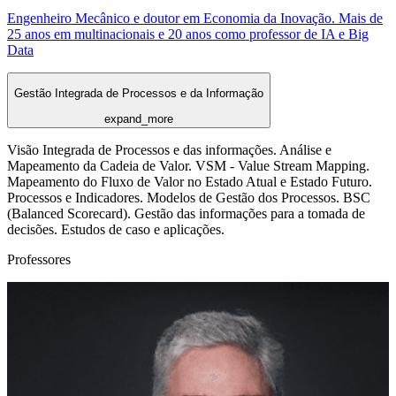
Engenheiro Mecânico e doutor em Economia da Inovação. Mais de
25 anos em multinacionais e 20 anos como professor de IA e Big
Data
Gestão Integrada de Processos e da Informação
expand_more
Visão Integrada de Processos e das informações. Análise e
Mapeamento da Cadeia de Valor. VSM - Value Stream Mapping.
Mapeamento do Fluxo de Valor no Estado Atual e Estado Futuro.
Processos e Indicadores. Modelos de Gestão dos Processos. BSC
(Balanced Scorecard). Gestão das informações para a tomada de
decisões. Estudos de caso e aplicações.
Professores