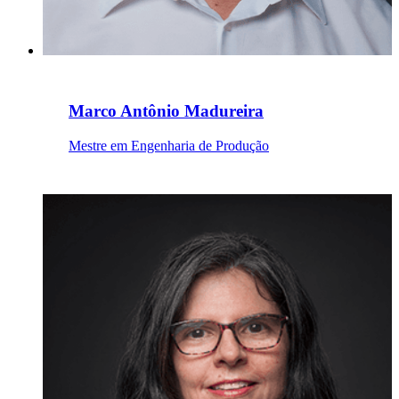
Marco Antônio Madureira
Mestre em Engenharia de Produção