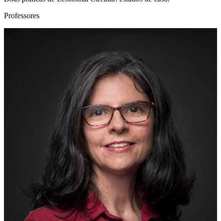
Professores