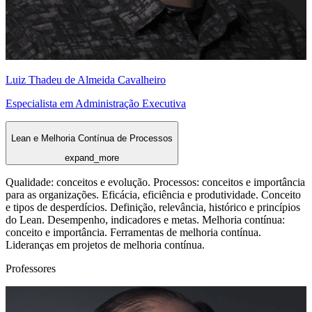
Luiz Thadeu de Almeida Cavalheiro
Especialista em Administração Executiva
Lean e Melhoria Contínua de Processos
expand_more
Qualidade: conceitos e evolução. Processos: conceitos e importância
para as organizações. Eficácia, eficiência e produtividade. Conceito
e tipos de desperdícios. Definição, relevância, histórico e princípios
do Lean. Desempenho, indicadores e metas. Melhoria contínua:
conceito e importância. Ferramentas de melhoria contínua.
Lideranças em projetos de melhoria contínua.
Professores