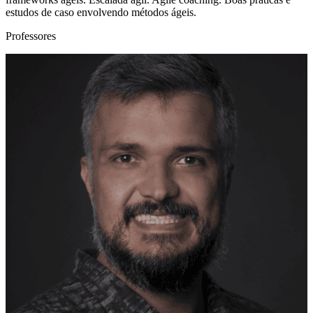
estudos de caso envolvendo métodos ágeis.
Professores