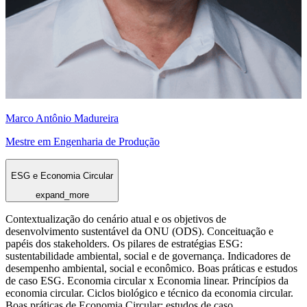
Marco Antônio Madureira
Mestre em Engenharia de Produção
ESG e Economia Circular
expand_more
Contextualização do cenário atual e os objetivos de
desenvolvimento sustentável da ONU (ODS). Conceituação e
papéis dos stakeholders. Os pilares de estratégias ESG:
sustentabilidade ambiental, social e de governança. Indicadores de
desempenho ambiental, social e econômico. Boas práticas e estudos
de caso ESG. Economia circular x Economia linear. Princípios da
economia circular. Ciclos biológico e técnico da economia circular.
Boas práticas de Economia Circular: estudos de caso.