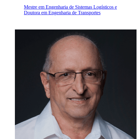
Mestre em Engenharia de Sistemas Logísticos e
Doutora em Engenharia de Transportes