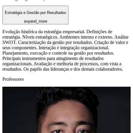
Estratégia e Gestão por Resultados
expand_more
Evolução histórica da estratégia empresarial. Definições de
estratégia. Níveis estratégicos. Ambientes interno e externo. Análise
SWOT. Caracterização da gestão por resultados. Criação de valor e
seus componentes. Interação e integração organizacional.
Planejamento, execução e controle na gestão por resultados.
Principais instrumentos para atingimento de resultados
organizacionais. Avaliação e melhoria de processos, com vista a
resultados. Os papéis das lideranças e dos demais colaboradores.
Professores