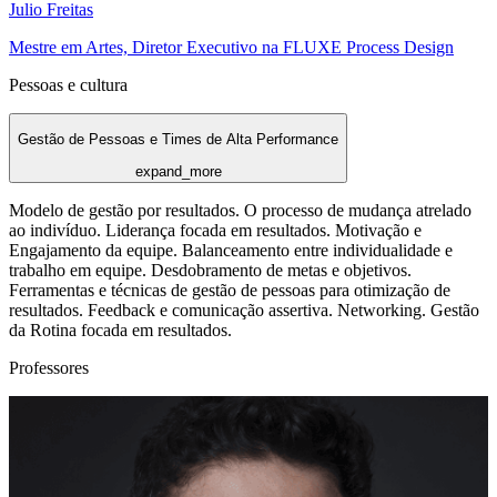
Julio Freitas
Mestre em Artes, Diretor Executivo na FLUXE Process Design
Pessoas e cultura
Gestão de Pessoas e Times de Alta Performance
expand_more
Modelo de gestão por resultados. O processo de mudança atrelado
ao indivíduo. Liderança focada em resultados. Motivação e
Engajamento da equipe. Balanceamento entre individualidade e
trabalho em equipe. Desdobramento de metas e objetivos.
Ferramentas e técnicas de gestão de pessoas para otimização de
resultados. Feedback e comunicação assertiva. Networking. Gestão
da Rotina focada em resultados.
Professores