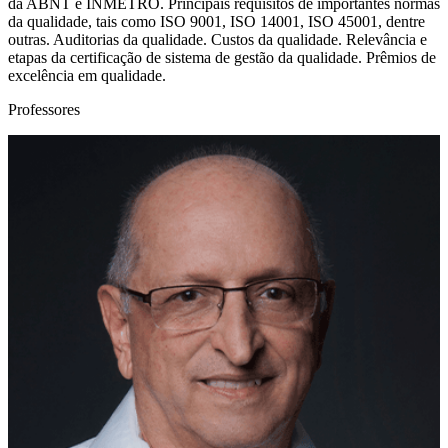
da ABNT e INMETRO. Principais requisitos de importantes normas
da qualidade, tais como ISO 9001, ISO 14001, ISO 45001, dentre
outras. Auditorias da qualidade. Custos da qualidade. Relevância e
etapas da certificação de sistema de gestão da qualidade. Prêmios de
excelência em qualidade.
Professores