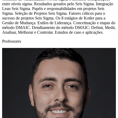
entre níveis sigma. Resultados gerados pelo Seis Sigma. Integração
Lean Seis Sigma. Papéis e responsabilidades em projetos Seis
Sigma. Seleção de Projetos Seis Sigma. Fatores críticos para o
sucesso de projetos Seis Sigma. Os 8 estágios de Kotler para a
Gestão de Mudança. Estilos de Liderança. Conceituação e etapas do
método DMAIC. Detalhamento do método DMAIC: Definir, Medir,
Analisar, Melhorar e Controlar. Estudos de caso e aplicações.
Professores