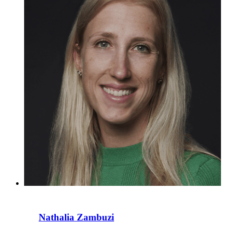
Nathalia Zambuzi