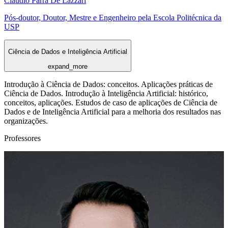
Claudio Parra De Lazzari
Pós-doutor, Doutor, Mestre e Engenheiro pela Escola Politécnica da
USP
Ciência de Dados e Inteligência Artificial
expand_more
Introdução à Ciência de Dados: conceitos. Aplicações práticas de
Ciência de Dados. Introdução à Inteligência Artificial: histórico,
conceitos, aplicações. Estudos de caso de aplicações de Ciência de
Dados e de Inteligência Artificial para a melhoria dos resultados nas
organizações.
Professores