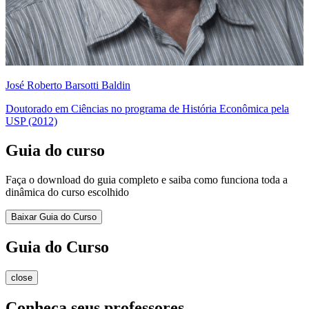
José Roberto Barsotti Baldin
Doutorado em Ciências no programa de História Econômica pela
USP (2012)
Guia do curso
Faça o download do guia completo e saiba como funciona toda a
dinâmica do curso escolhido
Baixar Guia do Curso
Guia do Curso
close
Conheça seus professores