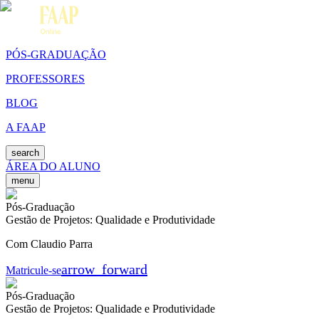
PÓS-GRADUAÇÃO
PROFESSORES
BLOG
A FAAP
search
ÁREA DO ALUNO
menu
Pós-Graduação
Gestão de Projetos: Qualidade e Produtividade
Com Claudio Parra
arrow_forward
Matricule-se
Pós-Graduação
Gestão de Projetos: Qualidade e Produtividade