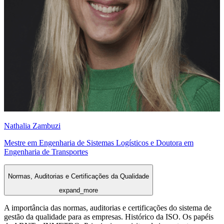
Nathalia Zambuzi
Mestre em Engenharia de Sistemas Logísticos e Doutora em
Engenharia de Transportes
Normas, Auditorias e Certificações da Qualidade
expand_more
A importância das normas, auditorias e certificações do sistema de
gestão da qualidade para as empresas. Histórico da ISO. Os papéis