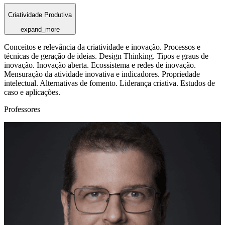
Criatividade Produtiva
expand_more
Conceitos e relevância da criatividade e inovação. Processos e
técnicas de geração de ideias. Design Thinking. Tipos e graus de
inovação. Inovação aberta. Ecossistema e redes de inovação.
Mensuração da atividade inovativa e indicadores. Propriedade
intelectual. Alternativas de fomento. Liderança criativa. Estudos de
caso e aplicações.
Professores