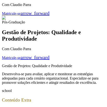
Com Claudio Parra
arrow_forward
Matricule-se
Pós-Graduação
Gestão de Projetos: Qualidade e
Produtividade
Com Claudio Parra
arrow_forward
Matricule-se
Gestão de Projetos: Qualidade e Produtividade
Desenvolva-se para avaliar, aplicar e monitorar as estratégias
adequadas para cada cenário organizacional. Especialize-se para
promover soluções eficientes e atingir resultados de excelência.
school
Conteúdo Extra