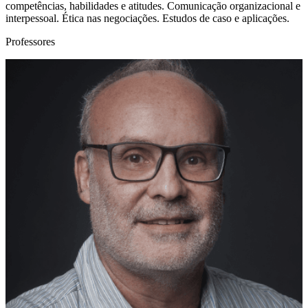
competências, habilidades e atitudes. Comunicação organizacional e
interpessoal. Ética nas negociações. Estudos de caso e aplicações.
Professores