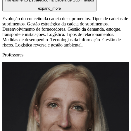
Planejamento Estratégico na Cadeia de Suprimentos
expand_more
Evolução do conceito da cadeia de suprimentos. Tipos de cadeias de
suprimentos. Gestão estratégica da cadeia de suprimentos.
Desenvolvimento de fornecedores. Gestão da demanda, estoque,
transporte e instalações. Logística. Tipos de relacionamentos.
Medidas de desempenho. Tecnologias da informação. Gestão de
riscos. Logística reversa e gestão ambiental.
Professores