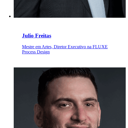
Julio Freitas
Mestre em Artes, Diretor Executivo na FLUXE
Process Design