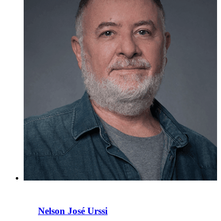
Nelson José Urssi