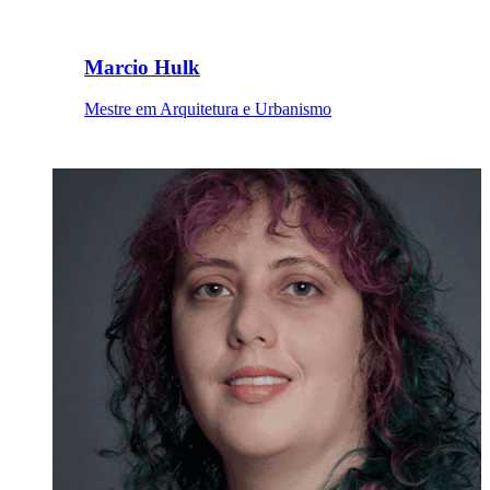
Marcio Hulk
Mestre em Arquitetura e Urbanismo