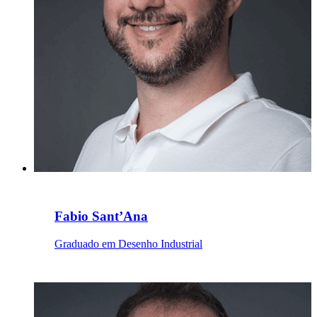
Fabio Sant’Ana
Graduado em Desenho Industrial