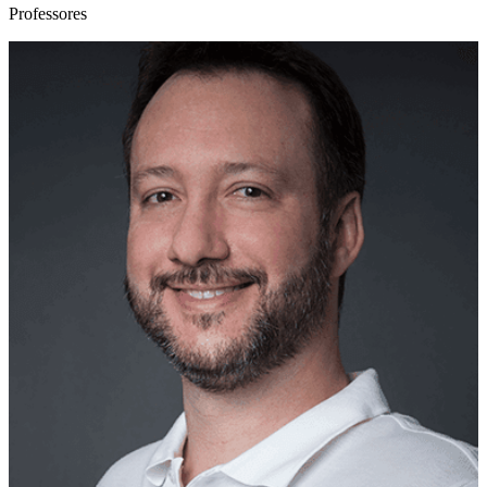
Professores