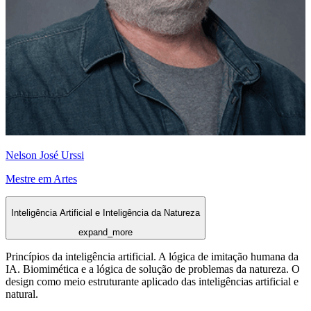
Nelson José Urssi
Mestre em Artes
Inteligência Artificial e Inteligência da Natureza
expand_more
Princípios da inteligência artificial. A lógica de imitação humana da
IA. Biomimética e a lógica de solução de problemas da natureza. O
design como meio estruturante aplicado das inteligências artificial e
natural.