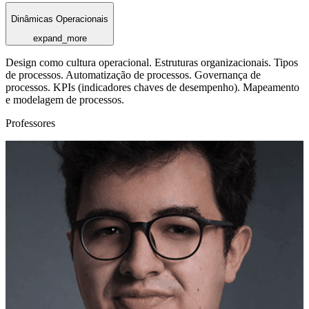
Dinâmicas Operacionais
expand_more
Design como cultura operacional. Estruturas organizacionais. Tipos
de processos. Automatização de processos. Governança de
processos. KPIs (indicadores chaves de desempenho). Mapeamento
e modelagem de processos.
Professores