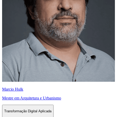
Marcio Hulk
Mestre em Arquitetura e Urbanismo
Transformação Digital Aplicada