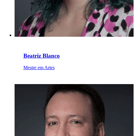
Beatriz Blanco
Mestre em Artes