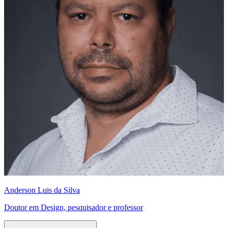
Anderson Luis da Silva
Doutor em Design, pesquisador e professor