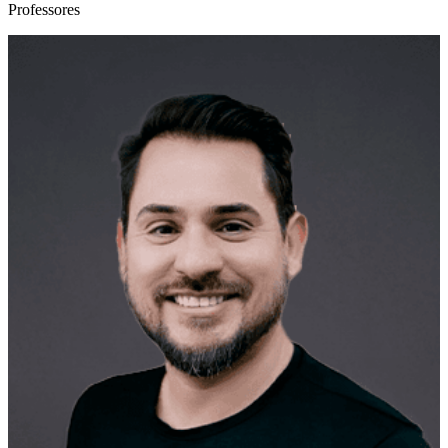
Professores