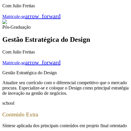
Com Julio Freitas
arrow_forward
Matricule-se
Pós-Graduação
Gestão Estratégica do Design
Com Julio Freitas
arrow_forward
Matricule-se
Gestão Estratégica do Design
Atualize seu currículo com o diferencial competitivo que o mercado
procura. Especialize-se e coloque o Design como principal estratégia
de inovação na gestão de negócios.
school
Conteúdo Extra
Síntese aplicada dos principais conteúdos em projeto final orientado