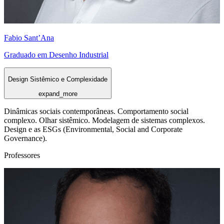
Fabio Sant’Ana
Graduado em Desenho Industrial
Design Sistêmico e Complexidade
expand_more
Dinâmicas sociais contemporâneas. Comportamento social
complexo. Olhar sistêmico. Modelagem de sistemas complexos.
Design e as ESGs (Environmental, Social and Corporate
Governance).
Professores