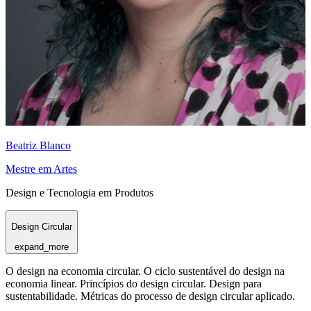
Beatriz Blanco
Mestre em Artes
Design e Tecnologia em Produtos
Design Circular
expand_more
O design na economia circular. O ciclo sustentável do design na
economia linear. Princípios do design circular. Design para
sustentabilidade. Métricas do processo de design circular aplicado.