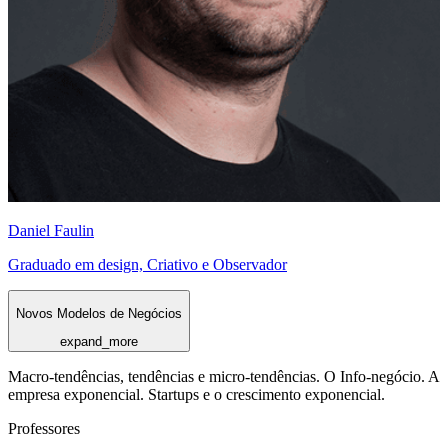
Daniel Faulin
Graduado em design, Criativo e Observador
Novos Modelos de Negócios
expand_more
Macro-tendências, tendências e micro-tendências. O Info-negócio. A
empresa exponencial. Startups e o crescimento exponencial.
Professores