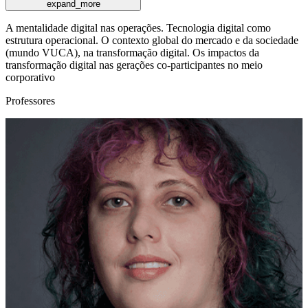
expand_more
A mentalidade digital nas operações. Tecnologia digital como
estrutura operacional. O contexto global do mercado e da sociedade
(mundo VUCA), na transformação digital. Os impactos da
transformação digital nas gerações co-participantes no meio
corporativo
Professores