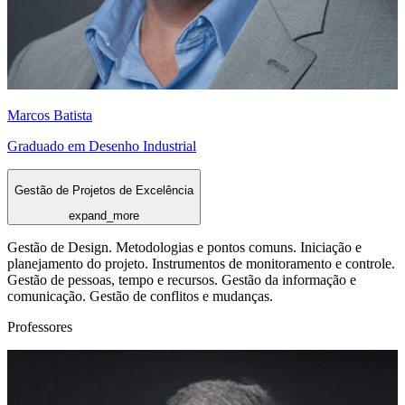
Marcos Batista
Graduado em Desenho Industrial
Gestão de Projetos de Excelência
expand_more
Gestão de Design. Metodologias e pontos comuns. Iniciação e
planejamento do projeto. Instrumentos de monitoramento e controle.
Gestão de pessoas, tempo e recursos. Gestão da informação e
comunicação. Gestão de conflitos e mudanças.
Professores