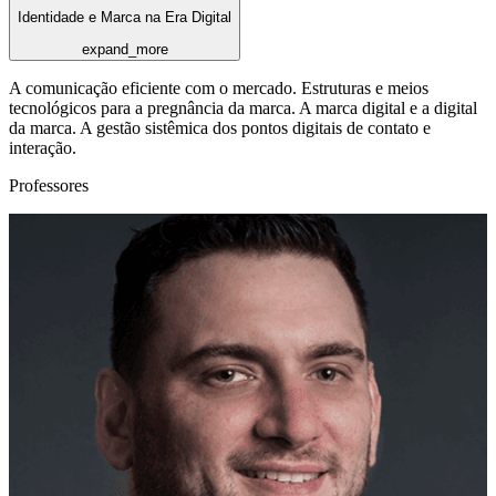
Identidade e Marca na Era Digital
expand_more
A comunicação eficiente com o mercado. Estruturas e meios
tecnológicos para a pregnância da marca. A marca digital e a digital
da marca. A gestão sistêmica dos pontos digitais de contato e
interação.
Professores