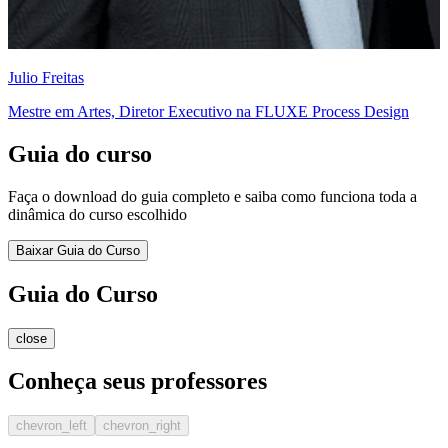
Julio Freitas
Mestre em Artes, Diretor Executivo na FLUXE Process Design
Guia do curso
Faça o download do guia completo e saiba como funciona toda a
dinâmica do curso escolhido
Baixar Guia do Curso
Guia do Curso
close
Conheça seus professores
chevron_left
chevron_right