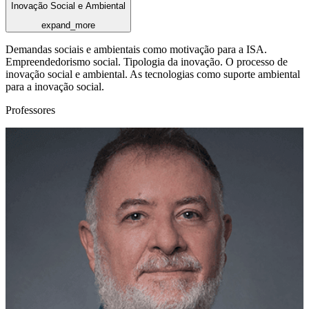
Inovação Social e Ambiental
expand_more
Demandas sociais e ambientais como motivação para a ISA.
Empreendedorismo social. Tipologia da inovação. O processo de
inovação social e ambiental. As tecnologias como suporte ambiental
para a inovação social.
Professores