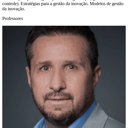
controle). Estratégias para a gestão da inovação. Modelos de gestão
da inovação.
Professores