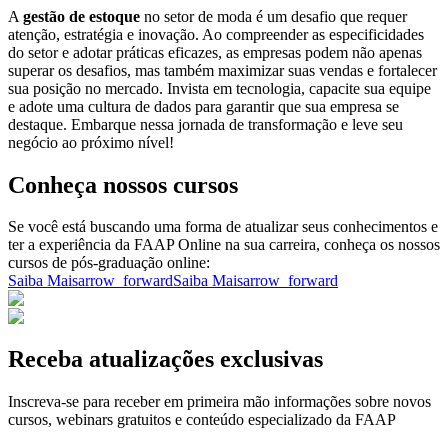
A
gestão de estoque
no setor de moda é um desafio que requer
atenção, estratégia e inovação. Ao compreender as especificidades
do setor e adotar práticas eficazes, as empresas podem não apenas
superar os desafios, mas também maximizar suas vendas e fortalecer
sua posição no mercado. Invista em tecnologia, capacite sua equipe
e adote uma cultura de dados para garantir que sua empresa se
destaque. Embarque nessa jornada de transformação e leve seu
negócio ao próximo nível!
Conheça nossos cursos
Se você está buscando uma forma de atualizar seus conhecimentos e
ter a experiência da FAAP Online na sua carreira, conheça os nossos
cursos de pós-graduação online:
Saiba Mais
arrow_forward
Saiba Mais
arrow_forward
Receba atualizações exclusivas
Inscreva-se para receber em primeira mão informações sobre novos
cursos, webinars gratuitos e conteúdo especializado da FAAP