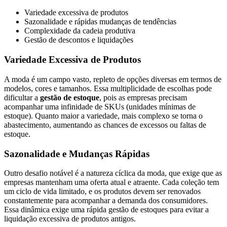
Variedade excessiva de produtos
Sazonalidade e rápidas mudanças de tendências
Complexidade da cadeia produtiva
Gestão de descontos e liquidações
Variedade Excessiva de Produtos
A moda é um campo vasto, repleto de opções diversas em termos de
modelos, cores e tamanhos. Essa multiplicidade de escolhas pode
dificultar a
gestão de estoque
, pois as empresas precisam
acompanhar uma infinidade de SKUs (unidades mínimas de
estoque). Quanto maior a variedade, mais complexo se torna o
abastecimento, aumentando as chances de excessos ou faltas de
estoque.
Sazonalidade e Mudanças Rápidas
Outro desafio notável é a natureza cíclica da moda, que exige que as
empresas mantenham uma oferta atual e atraente. Cada coleção tem
um ciclo de vida limitado, e os produtos devem ser renovados
constantemente para acompanhar a demanda dos consumidores.
Essa dinâmica exige uma rápida gestão de estoques para evitar a
liquidação excessiva de produtos antigos.