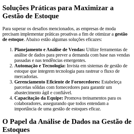
Soluções Práticas para Maximizar a
Gestão de Estoque
Para superar os desafios mencionados, as empresas de moda
precisam implementar práticas proativas a fim de otimizar a
gestão
de estoque
. Abaixo estão algumas soluções eficazes:
Planejamento e Análise de Vendas:
Utilize ferramentas de
análise de dados para prever a demanda com base nas vendas
passadas e nas tendências emergentes.
Automação e Tecnologia:
Invista em sistemas de gestão de
estoque que integrem tecnologia para rastrear o fluxo de
mercadorias.
Gerenciamento Eficiente de Fornecedores:
Estabeleça
parcerias sólidas com fornecedores para garantir um
abastecimento ágil e confiável.
Capacitação da Equipe:
Promova treinamentos para os
colaboradores, assegurando que todos entendam a
importância de uma gestão de estoques eficaz.
O Papel da Análise de Dados na Gestão de
Estoques