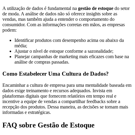
A utilização de dados é fundamental na
gestão de estoque
do setor
de moda. A análise de dados não só oferece insights sobre as
vendas, mas também ajuda a entender o comportamento do
consumidor. Com as informações corretas em mãos, as empresas
podem:
Identificar produtos com desempenho acima ou abaixo da
média;
Ajustar o nível de estoque conforme a sazonalidade;
Planejar campanhas de marketing mais eficazes com base na
análise de compras passadas.
Como Estabelecer Uma Cultura de Dados?
Encaminhar a cultura de empresa para uma mentalidade baseada em
dados exige treinamento e recursos adequados. Invista em
plataformas digitais que fornecem relatórios em tempo real e
incentive a equipe de vendas a compartilhar feedbacks sobre a
recepção dos produtos. Dessa maneira, as decisões se tornam mais
informadas e estratégicas.
FAQ sobre Gestão de Estoque