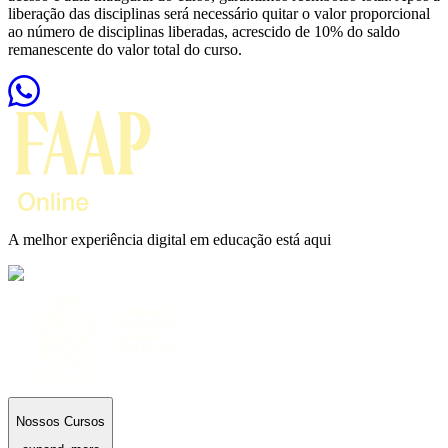
liberação das disciplinas será necessário quitar o valor proporcional
ao número de disciplinas liberadas, acrescido de 10% do saldo
remanescente do valor total do curso.
A melhor experiência digital em educação está aqui
Nossos Cursos