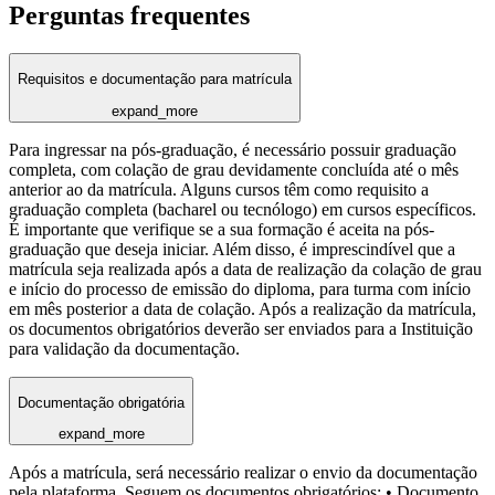
Perguntas frequentes
Requisitos e documentação para matrícula
expand_more
Para ingressar na pós-graduação, é necessário possuir graduação
completa, com colação de grau devidamente concluída até o mês
anterior ao da matrícula. Alguns cursos têm como requisito a
graduação completa (bacharel ou tecnólogo) em cursos específicos.
É importante que verifique se a sua formação é aceita na pós-
graduação que deseja iniciar. Além disso, é imprescindível que a
matrícula seja realizada após a data de realização da colação de grau
e início do processo de emissão do diploma, para turma com início
em mês posterior a data de colação. Após a realização da matrícula,
os documentos obrigatórios deverão ser enviados para a Instituição
para validação da documentação.
Documentação obrigatória
expand_more
Após a matrícula, será necessário realizar o envio da documentação
pela plataforma. Seguem os documentos obrigatórios: • Documento