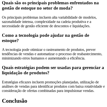
Quais são os principais problemas enfrentados na
gestão de estoque no setor de moda?
Os principais problemas incluem alta variabilidade de modelos,
sazonalidade intensa, complexidade na cadeia produtiva e a
necessidade de gestão eficiente de descontos e liquidações.
Como a tecnologia pode ajudar na gestão de
estoque?
A tecnologia pode otimizar o rastreamento de produtos, prever
tendências de vendas e automatizar o processo de reabastecimento,
minimizando erros humanos e aumentando a eficiência.
Quais estratégias podem ser usadas para gerenciar a
liquidação de produtos?
Estratégias eficazes incluem promoções planejadas, utilização de
análises de vendas para identificar produtos com baixa rotatividade e
consideração de ofertas combinadas para impulsionar vendas.
Conclusão