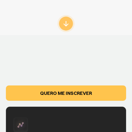
QUERO ME INSCREVER