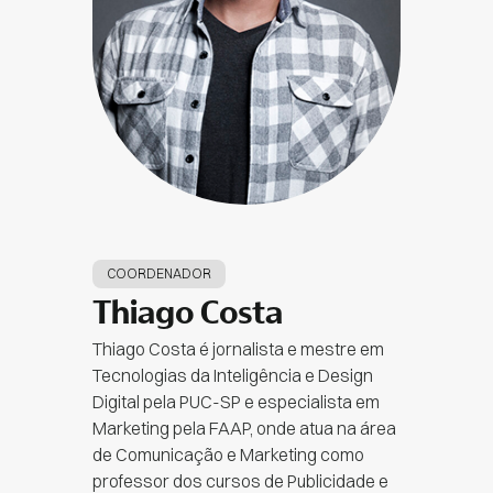
COORDENADOR
Thiago Costa
Thiago Costa é jornalista e mestre em
Tecnologias da Inteligência e Design
Digital pela PUC-SP e especialista em
Marketing pela FAAP, onde atua na área
de Comunicação e Marketing como
professor dos cursos de Publicidade e