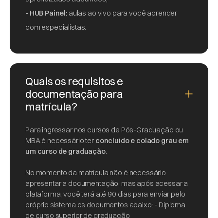
- HUB Painel:
aulas ao vivo para você aprender
com especialistas.
Quais os requisitos e
documentação para
matrícula?
Para ingressar nos cursos de Pós-Graduação ou
MBA é necessário ter
concluído e colado grau em
um curso de graduação
.
No momento da matrícula não é necessário
apresentar a documentação, mas após acessar a
plataforma, você terá até 90 dias para enviar pelo
próprio sistema os documentos abaixo: - Diploma
de curso superior de graduação