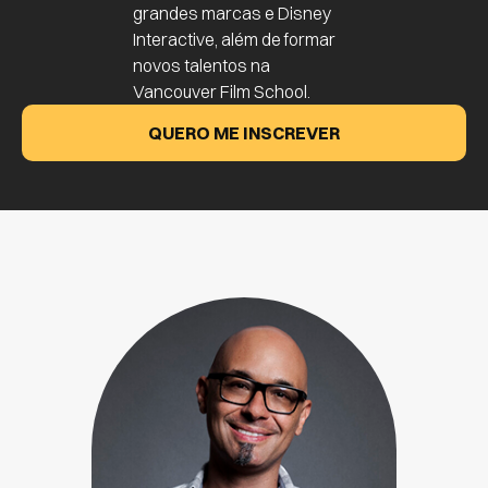
grandes marcas e Disney
Interactive, além de formar
novos talentos na
Vancouver Film School.
QUERO ME INSCREVER