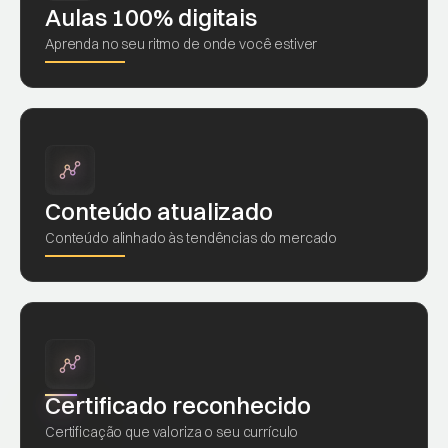
Aulas 100% digitais
Aprenda no seu ritmo de onde você estiver
Conteúdo atualizado
Conteúdo alinhado às tendências do mercado
Certificado reconhecido
Certificação que valoriza o seu currículo