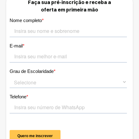
Faça sua pré-inscrição e receba a
oferta em primeira mão