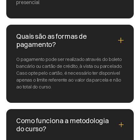
presencial.
Quais são as formas de
pagamento?
O pagamento pode ser realizado através do boleto
bancário ou cartão de crédito, à vista ou parcelado.
Caso opte pelo cartão, é necessário ter disponível
apenas o limite referente ao valor da parcela e não
ao total do curso.
Como funciona a metodologia
do curso?