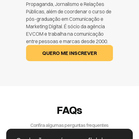
Propaganda, Jornalismo e Relações
Públicas, além de coordenar o curso de
pós-graduação em Comunicação e
Marketing Digital. É sócio da agência
EVCOM e trabalha na comunicação
entre pessoas e marcas desde 2000.
QUERO ME INSCREVER
FAQs
Confira algumas perguntas frequentes