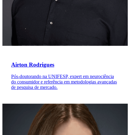
Airton Rodrigues
Pós-doutorando na UNIFESP, expert em neurociência
do consumidor e referência em metodologias avançadas
de pesquisa de mercado.