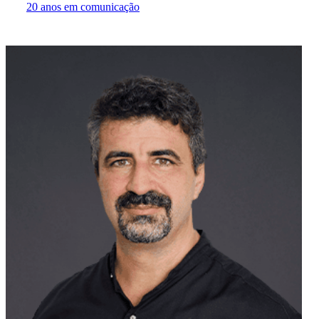
20 anos em comunicação