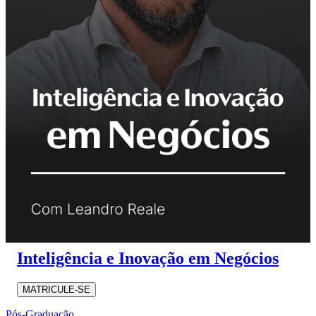
Inteligência e Inovação em Negócios
MATRICULE-SE
Pós-Graduação