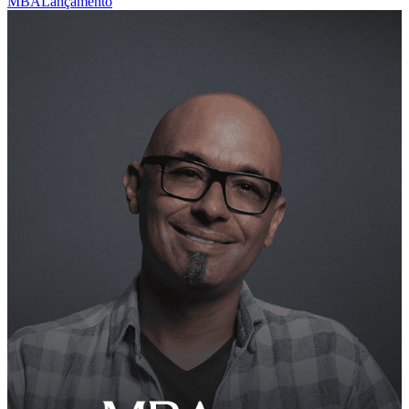
MBA
Lançamento