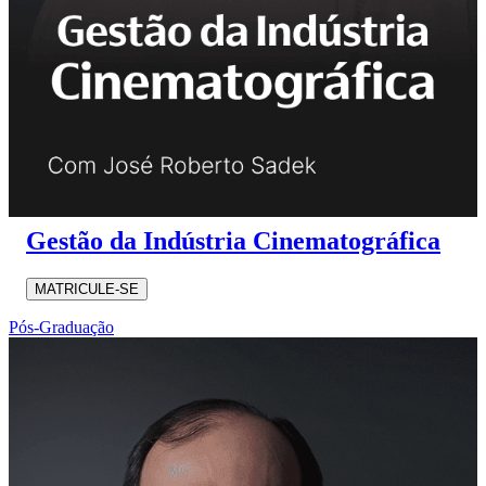
Gestão da Indústria Cinematográfica
MATRICULE-SE
Pós-Graduação