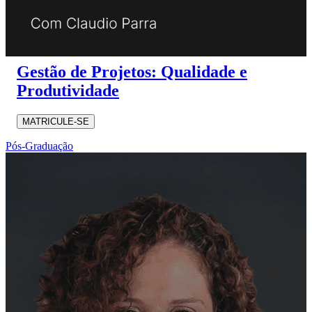
Gestão de Projetos: Qualidade e
Produtividade
MATRICULE-SE
Pós-Graduação