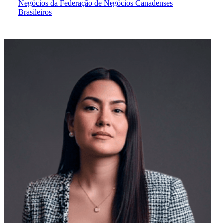
Negócios da Federação de Negócios Canadenses
Brasileiros