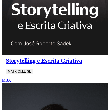
Storytelling e Escrita Criativa
MATRICULE-SE
MBA