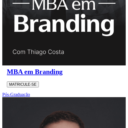
MBA em Branding
MATRICULE-SE
Pós-Graduação