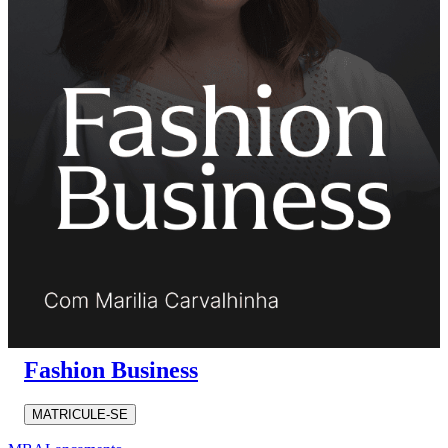
Fashion Business
MATRICULE-SE