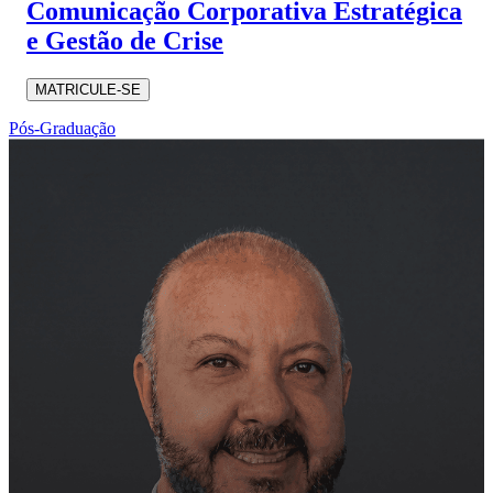
Comunicação Corporativa Estratégica
e Gestão de Crise
MATRICULE-SE
Pós-Graduação