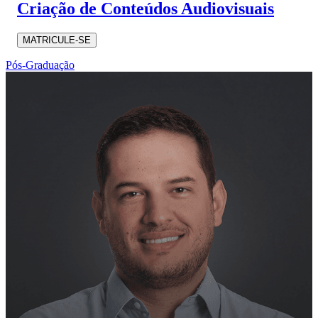
Criação de Conteúdos Audiovisuais
MATRICULE-SE
Pós-Graduação