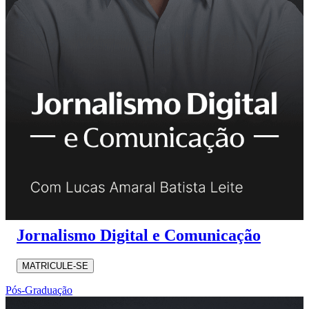
Jornalismo Digital e Comunicação
MATRICULE-SE
Pós-Graduação