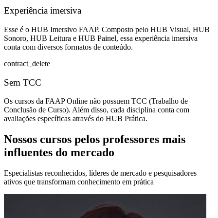
Experiência imersiva
Esse é o HUB Imersivo FAAP. Composto pelo HUB Visual, HUB
Sonoro, HUB Leitura e HUB Painel, essa experiência imersiva
conta com diversos formatos de conteúdo.
contract_delete
Sem TCC
Os cursos da FAAP Online não possuem TCC (Trabalho de
Conclusão de Curso). Além disso, cada disciplina conta com
avaliações específicas através do HUB Prática.
Nossos cursos pelos professores mais
influentes do mercado
Especialistas reconhecidos, líderes de mercado e pesquisadores
ativos que transformam conhecimento em prática