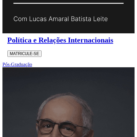
Política e Relações Internacionais
MATRICULE-SE
Pós-Graduação